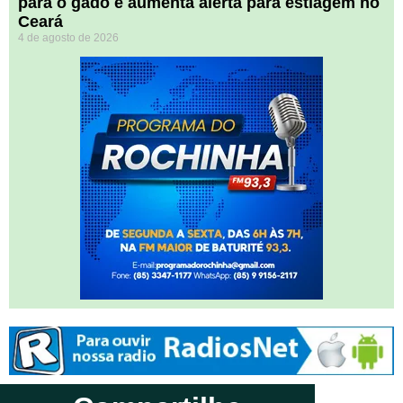
para o gado e aumenta alerta para estiagem no
Ceará
4 de agosto de 2026