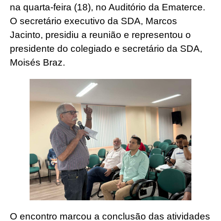
na quarta-feira (18), no Auditório da Ematerce.
O secretário executivo da SDA, Marcos
Jacinto, presidiu a reunião e representou o
presidente do colegiado e secretário da SDA,
Moisés Braz.
O encontro marcou a conclusão das atividades