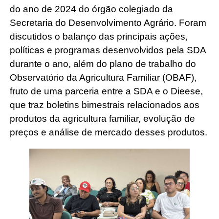
do ano de 2024 do órgão colegiado da
Secretaria do Desenvolvimento Agrário. Foram
discutidos o balanço das principais ações,
políticas e programas desenvolvidos pela SDA
durante o ano, além do plano de trabalho do
Observatório da Agricultura Familiar (OBAF),
fruto de uma parceria entre a SDA e o Dieese,
que traz boletins bimestrais relacionados aos
produtos da agricultura familiar, evolução de
preços e análise de mercado desses produtos.