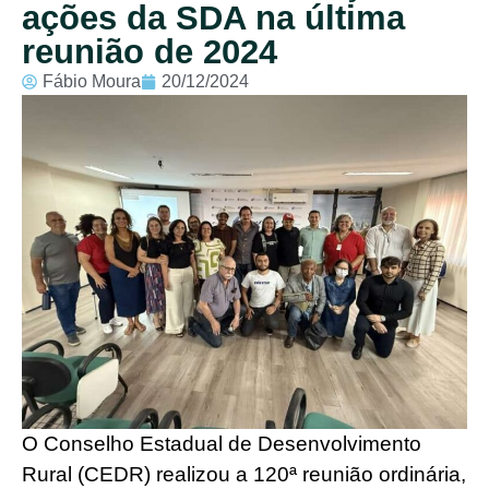
ações da SDA na última
reunião de 2024
Fábio Moura
20/12/2024
O Conselho Estadual de Desenvolvimento
Rural (CEDR) realizou a 120ª reunião ordinária,