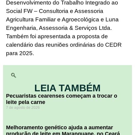
Desenvolvimento do Trabalho Integrado ao
Social FW – Consultoria e Assessoria
Agricultura Familiar e Agroecológica e Luna
Engenharia, Assessoria & Serviços Ltda.
Também foi apresentada a proposta de
calendário das reuniões ordinárias do CEDR
para 2025.
LEIA TAMBÉM
Pecuaristas cearenses começam a trocar o
leite pela carne
7 de agosto de 2026
Melhoramento genético ajuda a aumentar
produção de leite em Maranguape, no Ceará