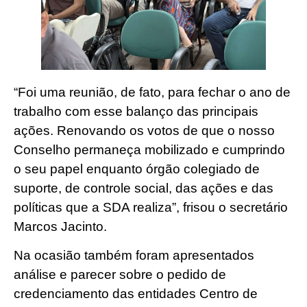
“Foi uma reunião, de fato, para fechar o ano de
trabalho com esse balanço das principais
ações. Renovando os votos de que o nosso
Conselho permaneça mobilizado e cumprindo
o seu papel enquanto órgão colegiado de
suporte, de controle social, das ações e das
políticas que a SDA realiza”, frisou o secretário
Marcos Jacinto.
Na ocasião também foram apresentados
análise e parecer sobre o pedido de
credenciamento das entidades Centro de