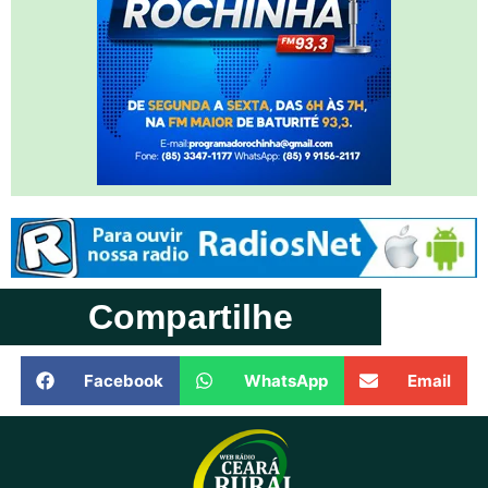
Compartilhe
Facebook
WhatsApp
Email