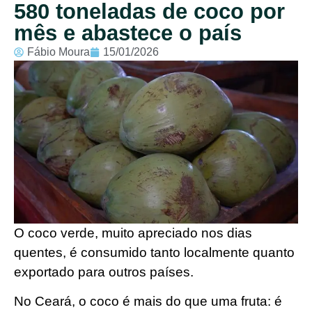
580 toneladas de coco por
mês e abastece o país
Fábio Moura
15/01/2026
O coco verde, muito apreciado nos dias
quentes, é consumido tanto localmente quanto
exportado para outros países.
No Ceará, o coco é mais do que uma fruta: é