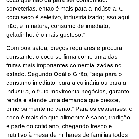
sorveterias, então é mais para a indústria. O
coco seco é seletivo, industrializado; isso aqui
não, é in natura, consumo de imediato,
geladinho, é o mais gostoso.”
Com boa saída, preços regulares e procura
constante, o coco se firma como uma das
frutas mais importantes comercializadas no
estado. Segundo Odálio Girão, “seja para o
consumo imediato, para a culinária ou para a
indústria, o fruto movimenta negócios, garante
renda e atende uma demanda que cresce,
principalmente no verão.” Para os cearenses, o
coco é mais do que alimento: é sabor, tradição
e parte do cotidiano, chegando fresco e
nutritivo à mesa de milhares de famílias todos