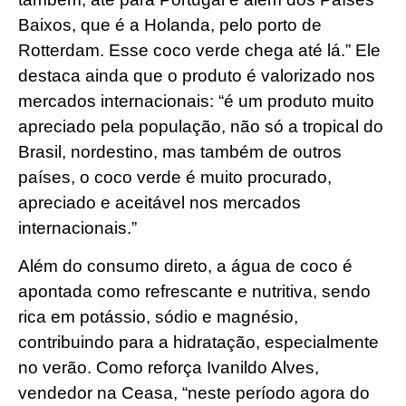
Baixos, que é a Holanda, pelo porto de
Rotterdam. Esse coco verde chega até lá.” Ele
destaca ainda que o produto é valorizado nos
mercados internacionais: “é um produto muito
apreciado pela população, não só a tropical do
Brasil, nordestino, mas também de outros
países, o coco verde é muito procurado,
apreciado e aceitável nos mercados
internacionais.”
Além do consumo direto, a água de coco é
apontada como refrescante e nutritiva, sendo
rica em potássio, sódio e magnésio,
contribuindo para a hidratação, especialmente
no verão. Como reforça Ivanildo Alves,
vendedor na Ceasa, “neste período agora do