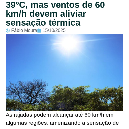
39°C, mas ventos de 60
km/h devem aliviar
sensação térmica
Fábio Moura
15/10/2025
As rajadas podem alcançar até 60 km/h em
algumas regiões, amenizando a sensação de