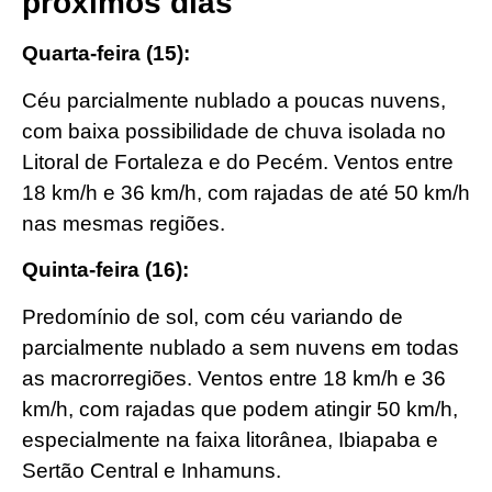
próximos dias
Quarta-feira (15):
Céu parcialmente nublado a poucas nuvens,
com baixa possibilidade de chuva isolada no
Litoral de Fortaleza e do Pecém. Ventos entre
18 km/h e 36 km/h, com rajadas de até 50 km/h
nas mesmas regiões.
Quinta-feira (16):
Predomínio de sol, com céu variando de
parcialmente nublado a sem nuvens em todas
as macrorregiões. Ventos entre 18 km/h e 36
km/h, com rajadas que podem atingir 50 km/h,
especialmente na faixa litorânea, Ibiapaba e
Sertão Central e Inhamuns.