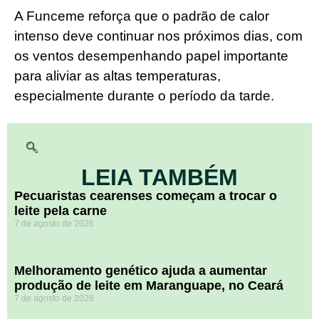
A Funceme reforça que o padrão de calor
intenso deve continuar nos próximos dias, com
os ventos desempenhando papel importante
para aliviar as altas temperaturas,
especialmente durante o período da tarde.
LEIA TAMBÉM
Pecuaristas cearenses começam a trocar o
leite pela carne
7 de agosto de 2026
Melhoramento genético ajuda a aumentar
produção de leite em Maranguape, no Ceará
7 de agosto de 2026