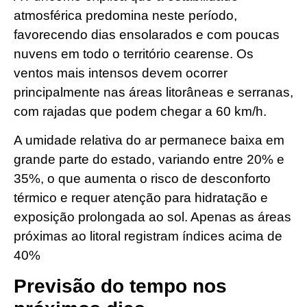
atmosférica predomina neste período,
favorecendo dias ensolarados e com poucas
nuvens em todo o território cearense. Os
ventos mais intensos devem ocorrer
principalmente nas áreas litorâneas e serranas,
com rajadas que podem chegar a 60 km/h.
A umidade relativa do ar permanece baixa em
grande parte do estado, variando entre 20% e
35%, o que aumenta o risco de desconforto
térmico e requer atenção para hidratação e
exposição prolongada ao sol. Apenas as áreas
próximas ao litoral registram índices acima de
40%
Previsão do tempo nos