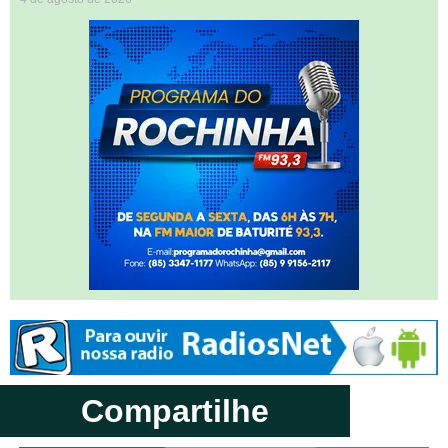
Compartilhe