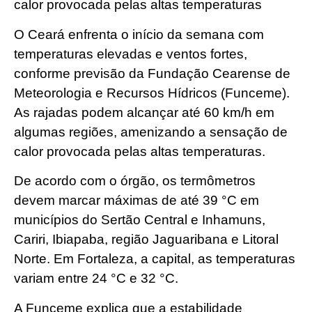
calor provocada pelas altas temperaturas
O Ceará enfrenta o início da semana com
temperaturas elevadas e ventos fortes,
conforme previsão da Fundação Cearense de
Meteorologia e Recursos Hídricos (Funceme).
As rajadas podem alcançar até 60 km/h em
algumas regiões, amenizando a sensação de
calor provocada pelas altas temperaturas.
De acordo com o órgão, os termômetros
devem marcar máximas de até 39 °C em
municípios do Sertão Central e Inhamuns,
Cariri, Ibiapaba, região Jaguaribana e Litoral
Norte. Em Fortaleza, a capital, as temperaturas
variam entre 24 °C e 32 °C.
A Funceme explica que a estabilidade