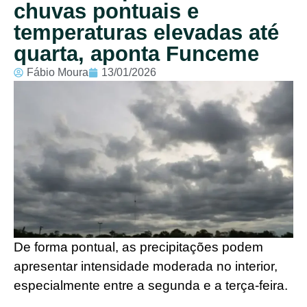
chuvas pontuais e
temperaturas elevadas até
quarta, aponta Funceme
Fábio Moura
13/01/2026
De forma pontual, as precipitações podem
apresentar intensidade moderada no interior,
especialmente entre a segunda e a terça-feira.