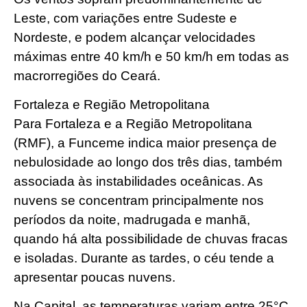
Leste, com variações entre Sudeste e
Nordeste, e podem alcançar velocidades
máximas entre 40 km/h e 50 km/h em todas as
macrorregiões do Ceará.
Fortaleza e Região Metropolitana
Para Fortaleza e a Região Metropolitana
(RMF), a Funceme indica maior presença de
nebulosidade ao longo dos três dias, também
associada às instabilidades oceânicas. As
nuvens se concentram principalmente nos
períodos da noite, madrugada e manhã,
quando há alta possibilidade de chuvas fracas
e isoladas. Durante as tardes, o céu tende a
apresentar poucas nuvens.
Na Capital, as temperaturas variam entre 25°C