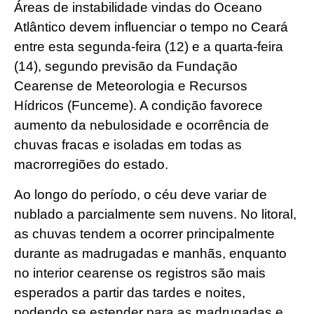
Áreas de instabilidade vindas do Oceano
Atlântico devem influenciar o tempo no Ceará
entre esta segunda-feira (12) e a quarta-feira
(14), segundo previsão da Fundação
Cearense de Meteorologia e Recursos
Hídricos (Funceme). A condição favorece
aumento da nebulosidade e ocorrência de
chuvas fracas e isoladas em todas as
macrorregiões do estado.
Ao longo do período, o céu deve variar de
nublado a parcialmente sem nuvens. No litoral,
as chuvas tendem a ocorrer principalmente
durante as madrugadas e manhãs, enquanto
no interior cearense os registros são mais
esperados a partir das tardes e noites,
podendo se estender para as madrugadas e