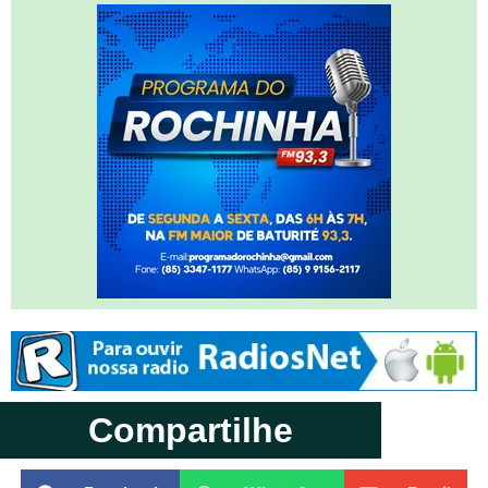
Compartilhe