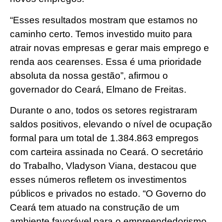
“Esses resultados mostram que estamos no
caminho certo. Temos investido muito para
atrair novas empresas e gerar mais emprego e
renda aos cearenses. Essa é uma prioridade
absoluta da nossa gestão”, afirmou o
governador do Ceará, Elmano de Freitas.
Durante o ano, todos os setores registraram
saldos positivos, elevando o nível de ocupação
formal para um total de 1.384.863 empregos
com carteira assinada no Ceará. O secretário
do Trabalho, Vladyson Viana, destacou que
esses números refletem os investimentos
públicos e privados no estado. “O Governo do
Ceará tem atuado na construção de um
ambiente favorável para o empreendedorismo