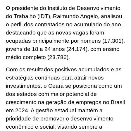
O presidente do Instituto de Desenvolvimento
do Trabalho (IDT), Raimundo Angelo, analisou
o perfil dos contratados no acumulado do ano,
destacando que as novas vagas foram
ocupadas principalmente por homens (17.301),
jovens de 18 a 24 anos (24.174), com ensino
médio completo (23.786).
Com os resultados positivos acumulados e as
estratégias contínuas para atrair novos
investimentos, o Ceará se posiciona como um
dos estados com maior potencial de
crescimento na geração de empregos no Brasil
em 2024. A gestão estadual mantém a
prioridade de promover o desenvolvimento
econômico e social, visando sempre a