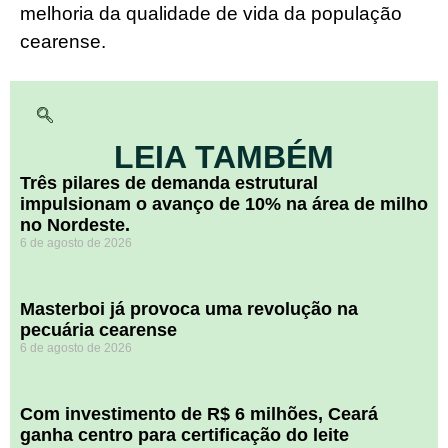
melhoria da qualidade de vida da população
cearense.
LEIA TAMBÉM
​Três pilares de demanda estrutural
impulsionam o avanço de 10% na área de milho
no Nordeste.
6 de agosto de 2026
Masterboi já provoca uma revolução na
pecuária cearense
6 de agosto de 2026
Com investimento de R$ 6 milhões, Ceará
ganha centro para certificação do leite