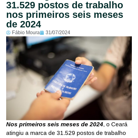
31.529 postos de trabalho
nos primeiros seis meses
de 2024
Fábio Moura
31/07/2024
Nos primeiros seis meses de 2024
, o Ceará
atingiu a marca de 31.529 postos de trabalho