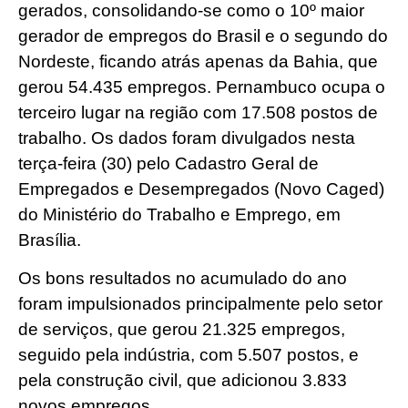
gerados, consolidando-se como o 10º maior
gerador de empregos do Brasil e o segundo do
Nordeste, ficando atrás apenas da Bahia, que
gerou 54.435 empregos. Pernambuco ocupa o
terceiro lugar na região com 17.508 postos de
trabalho. Os dados foram divulgados nesta
terça-feira (30) pelo Cadastro Geral de
Empregados e Desempregados (Novo Caged)
do Ministério do Trabalho e Emprego, em
Brasília.
Os bons resultados no acumulado do ano
foram impulsionados principalmente pelo setor
de serviços, que gerou 21.325 empregos,
seguido pela indústria, com 5.507 postos, e
pela construção civil, que adicionou 3.833
novos empregos.