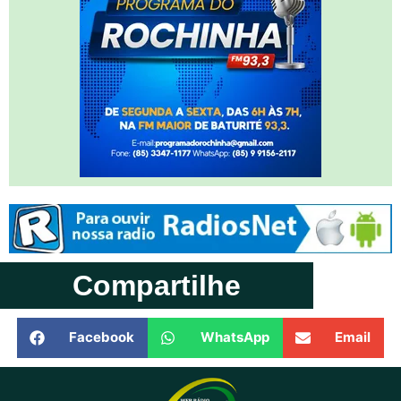
Compartilhe
Facebook
WhatsApp
Email