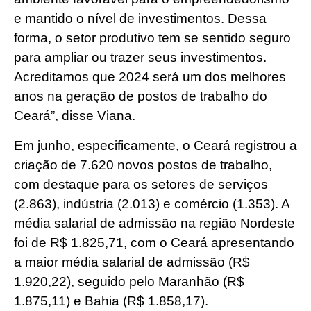
e mantido o nível de investimentos. Dessa
forma, o setor produtivo tem se sentido seguro
para ampliar ou trazer seus investimentos.
Acreditamos que 2024 será um dos melhores
anos na geração de postos de trabalho do
Ceará”, disse Viana.
Em junho, especificamente, o Ceará registrou a
criação de 7.620 novos postos de trabalho,
com destaque para os setores de serviços
(2.863), indústria (2.013) e comércio (1.353). A
média salarial de admissão na região Nordeste
foi de R$ 1.825,71, com o Ceará apresentando
a maior média salarial de admissão (R$
1.920,22), seguido pelo Maranhão (R$
1.875,11) e Bahia (R$ 1.858,17).