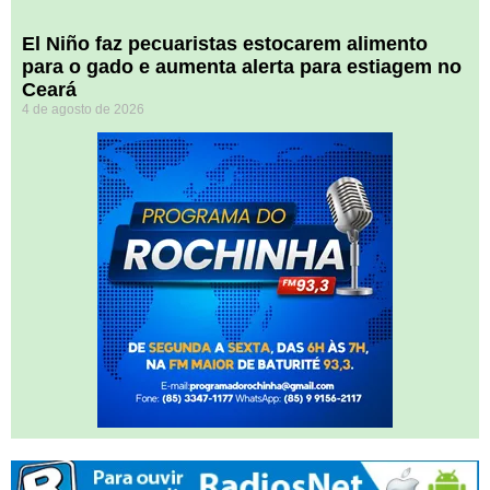
El Niño faz pecuaristas estocarem alimento
para o gado e aumenta alerta para estiagem no
Ceará
4 de agosto de 2026