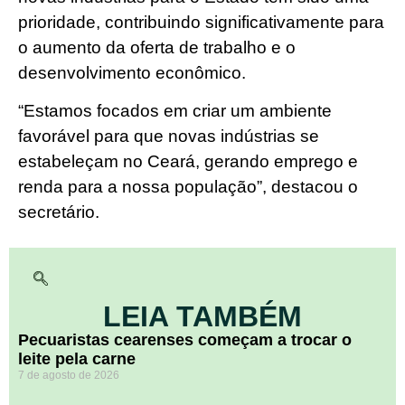
prioridade, contribuindo significativamente para
o aumento da oferta de trabalho e o
desenvolvimento econômico.
“Estamos focados em criar um ambiente
favorável para que novas indústrias se
estabeleçam no Ceará, gerando emprego e
renda para a nossa população”, destacou o
secretário.
LEIA TAMBÉM
Pecuaristas cearenses começam a trocar o
leite pela carne
7 de agosto de 2026