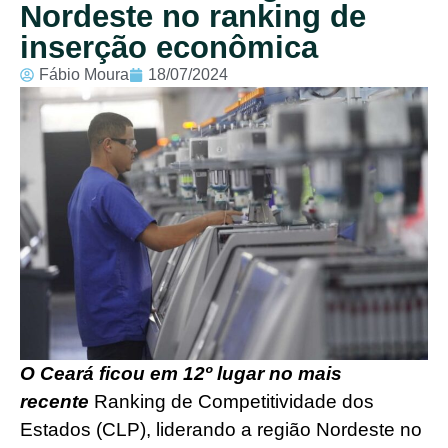
Nordeste no ranking de
inserção econômica
Fábio Moura
18/07/2024
O Ceará ficou em 12º lugar no mais
recente
Ranking de Competitividade dos
Estados (CLP), liderando a região Nordeste no