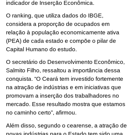
indicador de Inserção Econômica.
O ranking, que utiliza dados do IBGE,
considera a proporção de ocupados em
relação à população economicamente ativa
(PEA) de cada estado e compõe o pilar de
Capital Humano do estudo.
O secretário do Desenvolvimento Econômico,
Salmito Filho, ressaltou a importância dessa
conquista. “O Ceará tem investido fortemente
na atração de indústrias e em iniciativas que
promovam a inserção dos trabalhadores no
mercado. Esse resultado mostra que estamos
no caminho certo”, afirmou.
Além disso, segundo o cearense, a atração de
novas indústrias para o Estado tem sido uma