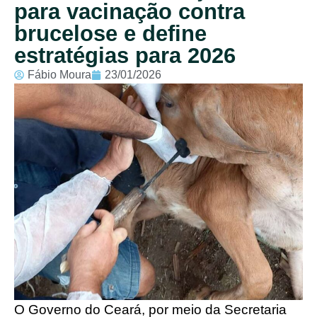
para vacinação contra
brucelose e define
estratégias para 2026
Fábio Moura
23/01/2026
O Governo do Ceará, por meio da Secretaria