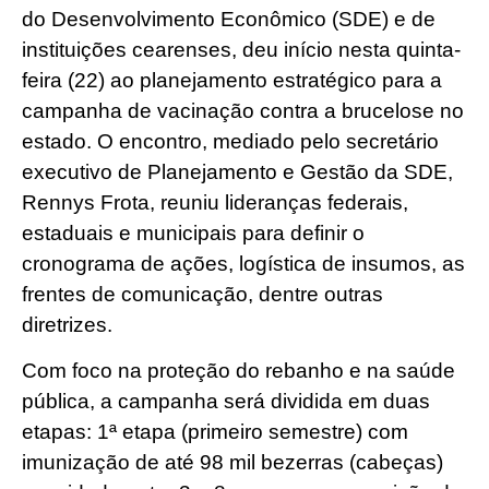
do Desenvolvimento Econômico (SDE) e de
instituições cearenses, deu início nesta quinta-
feira (22) ao planejamento estratégico para a
campanha de vacinação contra a brucelose no
estado. O encontro, mediado pelo secretário
executivo de Planejamento e Gestão da SDE,
Rennys Frota, reuniu lideranças federais,
estaduais e municipais para definir o
cronograma de ações, logística de insumos, as
frentes de comunicação, dentre outras
diretrizes.
Com foco na proteção do rebanho e na saúde
pública, a campanha será dividida em duas
etapas: 1ª etapa (primeiro semestre) com
imunização de até 98 mil bezerras (cabeças)