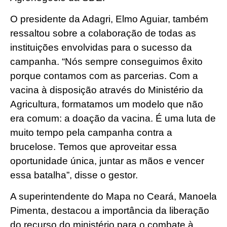
O presidente da Adagri, Elmo Aguiar, também
ressaltou sobre a colaboração de todas as
instituições envolvidas para o sucesso da
campanha. “Nós sempre conseguimos êxito
porque contamos com as parcerias. Com a
vacina à disposição através do Ministério da
Agricultura, formatamos um modelo que não
era comum: a doação da vacina. É uma luta de
muito tempo pela campanha contra a
brucelose. Temos que aproveitar essa
oportunidade única, juntar as mãos e vencer
essa batalha”, disse o gestor.
A superintendente do Mapa no Ceará, Manoela
Pimenta, destacou a importância da liberação
do recurso do ministério para o combate à