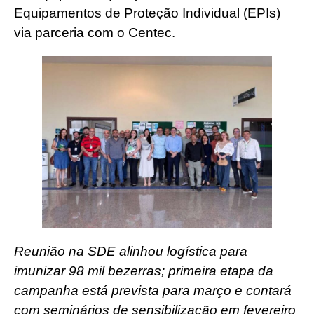
Equipamentos de Proteção Individual (EPIs)
via parceria com o Centec.
Reunião na SDE alinhou logística para
imunizar 98 mil bezerras; primeira etapa da
campanha está prevista para março e contará
com seminários de sensibilização em fevereiro