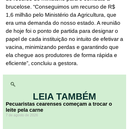
brucelose. “Conseguimos um recurso de R$
1,6 milhão pelo Ministério da Agricultura, que
era uma demanda do nosso estado. A reunião
de hoje foi o ponto de partida para designar o
papel de cada instituição no intuito de efetivar a
vacina, minimizando perdas e garantindo que
ela chegue aos produtores de forma rápida e
eficiente”, concluiu a gestora.
LEIA TAMBÉM
Pecuaristas cearenses começam a trocar o
leite pela carne
7 de agosto de 2026