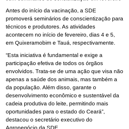
Antes do início da vacinação, a SDE
promoverá seminários de conscientização para
técnicos e produtores. As atividades
acontecem no início de fevereiro, dias 4 e 5,
em Quixeramobim e Tauá, respectivamente.
“Esta iniciativa é fundamental e exige a
participação efetiva de todos os órgãos
envolvidos. Trata-se de uma ação que visa não
apenas a saúde dos animais, mas também a
da população. Além disso, garante o
desenvolvimento econômico e sustentável da
cadeia produtiva do leite, permitindo mais
oportunidades para o estado do Ceará”,
destacou o secretário executivo do
Agronegócio da SDE.