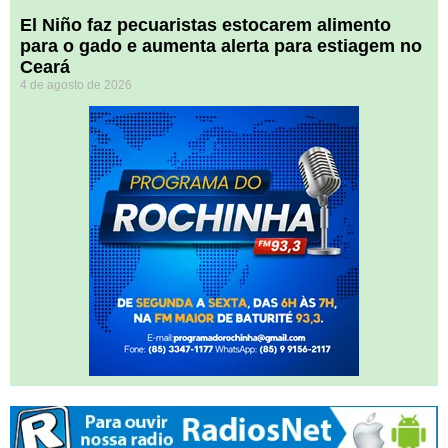
El Niño faz pecuaristas estocarem alimento
para o gado e aumenta alerta para estiagem no
Ceará
4 de agosto de 2026