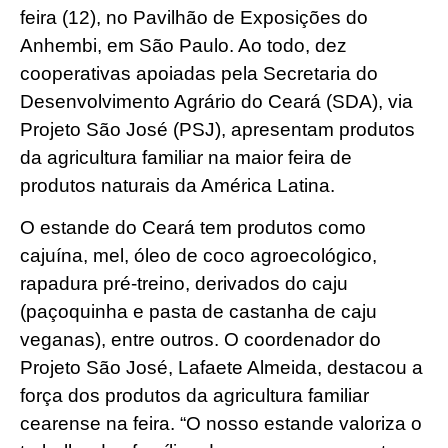
feira (12), no Pavilhão de Exposições do
Anhembi, em São Paulo. Ao todo, dez
cooperativas apoiadas pela Secretaria do
Desenvolvimento Agrário do Ceará (SDA), via
Projeto São José (PSJ), apresentam produtos
da agricultura familiar na maior feira de
produtos naturais da América Latina.
O estande do Ceará tem produtos como
cajuína, mel, óleo de coco agroecológico,
rapadura pré-treino, derivados do caju
(paçoquinha e pasta de castanha de caju
veganas), entre outros. O coordenador do
Projeto São José, Lafaete Almeida, destacou a
força dos produtos da agricultura familiar
cearense na feira. “O nosso estande valoriza o