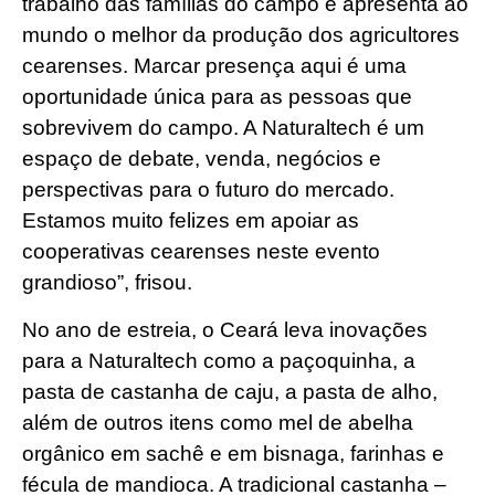
trabalho das famílias do campo e apresenta ao
mundo o melhor da produção dos agricultores
cearenses. Marcar presença aqui é uma
oportunidade única para as pessoas que
sobrevivem do campo. A Naturaltech é um
espaço de debate, venda, negócios e
perspectivas para o futuro do mercado.
Estamos muito felizes em apoiar as
cooperativas cearenses neste evento
grandioso”, frisou.
No ano de estreia, o Ceará leva inovações
para a Naturaltech como a paçoquinha, a
pasta de castanha de caju, a pasta de alho,
além de outros itens como mel de abelha
orgânico em sachê e em bisnaga, farinhas e
fécula de mandioca. A tradicional castanha –