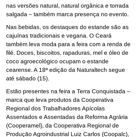
nas versões natural, natural orgânica e torrada
salgada – também marca presença no evento.
Nas bebidas, os destaques do estande são as
cajuínas tradicionais e vegana. O Ceará
também leva moda para a feira com a renda de
filé. Doces, biscoitos, rapaduras, mel e óleo de
coco agroecológico ocupam o estande
cearense. A 18ª edição da Naturaltech segue
até sábado (15).
Estão presentes na feira a Terra Conquistada –
marca que leva produtos da Cooperativa
Regional dos Trabalhadores Apícolas
Assentados e Assentadas da Reforma Agrária
(Cooperamel), da Cooperativa Regional de
Produção Agroindustrial Luiz Carlos (Coopalc),