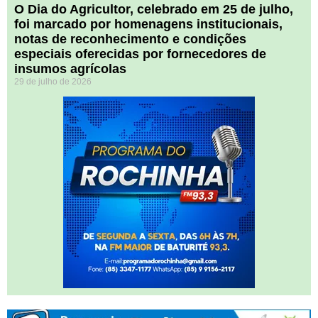
O Dia do Agricultor, celebrado em 25 de julho,
foi marcado por homenagens institucionais,
notas de reconhecimento e condições
especiais oferecidas por fornecedores de
insumos agrícolas
29 de julho de 2026