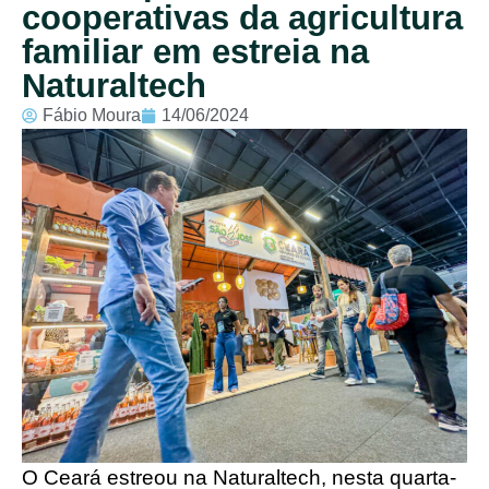
cooperativas da agricultura
familiar em estreia na
Naturaltech
Fábio Moura
14/06/2024
O Ceará estreou na Naturaltech, nesta quarta-