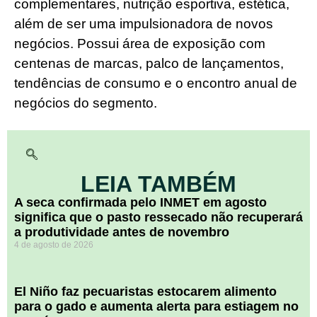
complementares, nutrição esportiva, estética,
além de ser uma impulsionadora de novos
negócios. Possui área de exposição com
centenas de marcas, palco de lançamentos,
tendências de consumo e o encontro anual de
negócios do segmento.
LEIA TAMBÉM
A seca confirmada pelo INMET em agosto
significa que o pasto ressecado não recuperará
a produtividade antes de novembro
4 de agosto de 2026
El Niño faz pecuaristas estocarem alimento
para o gado e aumenta alerta para estiagem no