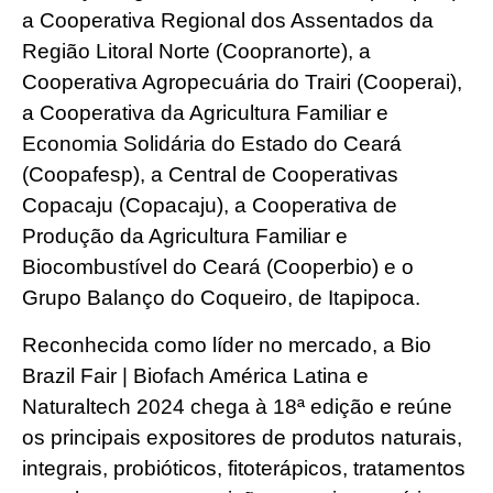
a Cooperativa Regional dos Assentados da
Região Litoral Norte (Coopranorte), a
Cooperativa Agropecuária do Trairi (Cooperai),
a Cooperativa da Agricultura Familiar e
Economia Solidária do Estado do Ceará
(Coopafesp), a Central de Cooperativas
Copacaju (Copacaju), a Cooperativa de
Produção da Agricultura Familiar e
Biocombustível do Ceará (Cooperbio) e o
Grupo Balanço do Coqueiro, de Itapipoca.
Reconhecida como líder no mercado, a Bio
Brazil Fair | Biofach América Latina e
Naturaltech 2024 chega à 18ª edição e reúne
os principais expositores de produtos naturais,
integrais, probióticos, fitoterápicos, tratamentos