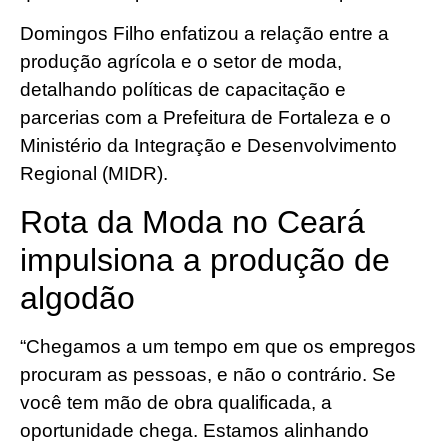
Domingos Filho enfatizou a relação entre a
produção agrícola e o setor de moda,
detalhando políticas de capacitação e
parcerias com a Prefeitura de Fortaleza e o
Ministério da Integração e Desenvolvimento
Regional (MIDR).
Rota da Moda no Ceará
impulsiona a produção de
algodão
“Chegamos a um tempo em que os empregos
procuram as pessoas, e não o contrário. Se
você tem mão de obra qualificada, a
oportunidade chega. Estamos alinhando