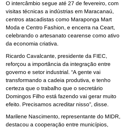
O intercâmbio segue até 27 de fevereiro, com
visitas técnicas a indústrias em Maracanaú,
centros atacadistas como Maraponga Mart
Moda e Centro Fashion, e encerra na Ceart,
celebrando o artesanato cearense como ativo
da economia criativa.
Ricardo Cavalcante, presidente da FIEC,
reforçou a importância da integração entre
governo e setor industrial. “A gente vai
transformando a cadeia produtiva, e tenho
certeza que o trabalho que o secretário
Domingos Filho está fazendo vai gerar muito
efeito. Precisamos acreditar nisso”, disse.
Marilene Nascimento, representante do MIDR,
destacou a cooperação entre municípios,