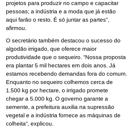
projetos para produzir no campo e capacitar
pessoas; a indústria e a moda que já estão
aqui farão o resto. É só juntar as partes”,
afirmou.
O secretário também destacou o sucesso do
algodão irrigado, que oferece maior
produtividade que o sequeiro. “Nossa proposta
era plantar 5 mil hectares em dois anos. Já
estamos recebendo demandas fora do comum.
Enquanto no sequeiro colhemos cerca de
1.500 kg por hectare, o irrigado promete
chegar a 5.000 kg. O governo garante a
semente, a prefeitura auxilia na supressão
vegetal e a indústria fornece as máquinas de
colheita”, explicou.