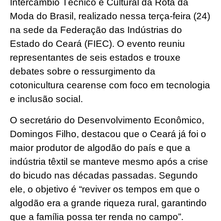
Intercâmbio Técnico e Cultural da Rota da
Moda do Brasil, realizado nessa terça-feira (24)
na sede da Federação das Indústrias do
Estado do Ceará (FIEC). O evento reuniu
representantes de seis estados e trouxe
debates sobre o ressurgimento da
cotonicultura cearense com foco em tecnologia
e inclusão social.
O secretário do Desenvolvimento Econômico,
Domingos Filho, destacou que o Ceará já foi o
maior produtor de algodão do país e que a
indústria têxtil se manteve mesmo após a crise
do bicudo nas décadas passadas. Segundo
ele, o objetivo é “reviver os tempos em que o
algodão era a grande riqueza rural, garantindo
que a família possa ter renda no campo”.