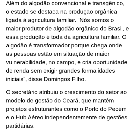
Além do algodão convencional e transgênico,
o estado se destaca na produção orgânica
ligada à agricultura familiar. “Nós somos o
maior produtor de algodão orgânico do Brasil, e
essa produção é toda da agricultura familiar. O
algodão é transformador porque chega onde
as pessoas estão em situação de maior
vulnerabilidade, no campo, e cria oportunidade
de renda sem exigir grandes formalidades
iniciais”, disse Domingos Filho.
O secretário atribuiu o crescimento do setor ao
modelo de gestão do Ceará, que mantém
projetos estruturantes como o Porto do Pecém
e o Hub Aéreo independentemente de gestões
partidárias.