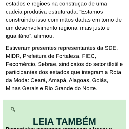
estados e regiões na construção de uma
cadeia produtiva estruturada. “Estamos
construindo isso com mãos dadas em torno de
um desenvolvimento regional mais justo e
igualitário”, afirmou.
Estiveram presentes representantes da SDE,
MIDR, Prefeitura de Fortaleza, FIEC,
Fecomércio, Sebrae, sindicatos do setor têxtil e
participantes dos estados que integram a Rota
da Moda: Ceará, Amapá, Alagoas, Goiás,
Minas Gerais e Rio Grande do Norte.
LEIA TAMBÉM
Pecuaristas cearenses começam a trocar o