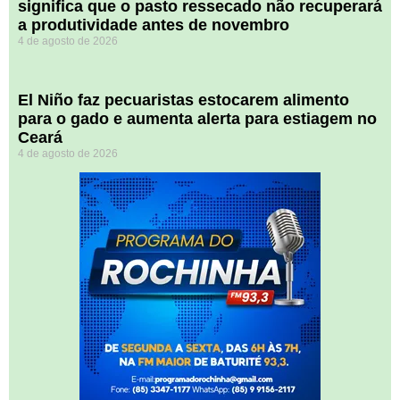
significa que o pasto ressecado não recuperará
a produtividade antes de novembro
4 de agosto de 2026
El Niño faz pecuaristas estocarem alimento
para o gado e aumenta alerta para estiagem no
Ceará
4 de agosto de 2026