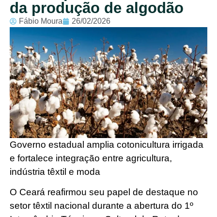
da produção de algodão
Fábio Moura
26/02/2026
Governo estadual amplia cotonicultura irrigada
e fortalece integração entre agricultura,
indústria têxtil e moda
O Ceará reafirmou seu papel de destaque no
setor têxtil nacional durante a abertura do 1º