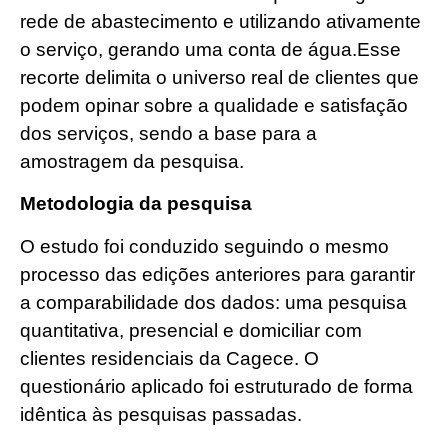
rede de abastecimento e utilizando ativamente
o serviço, gerando uma conta de água.Esse
recorte delimita o universo real de clientes que
podem opinar sobre a qualidade e satisfação
dos serviços, sendo a base para a
amostragem da pesquisa.
Metodologia da pesquisa
O estudo foi conduzido seguindo o mesmo
processo das edições anteriores para garantir
a comparabilidade dos dados: uma pesquisa
quantitativa, presencial e domiciliar com
clientes residenciais da Cagece. O
questionário aplicado foi estruturado de forma
idêntica às pesquisas passadas.