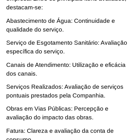
destacam-se:
Abastecimento de Água: Continuidade e
qualidade do serviço.
Serviço de Esgotamento Sanitário: Avaliação
específica do serviço.
Canais de Atendimento: Utilização e eficácia
dos canais.
Serviços Realizados: Avaliação de serviços
pontuais prestados pela Companhia.
Obras em Vias Públicas: Percepção e
avaliação do impacto das obras.
Fatura: Clareza e avaliação da conta de
consumo.