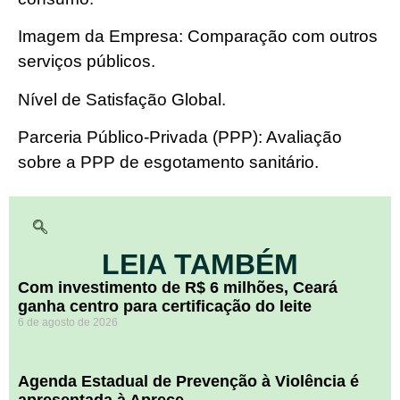
Imagem da Empresa: Comparação com outros
serviços públicos.
Nível de Satisfação Global.
Parceria Público-Privada (PPP): Avaliação
sobre a PPP de esgotamento sanitário.
LEIA TAMBÉM
Com investimento de R$ 6 milhões, Ceará
ganha centro para certificação do leite
6 de agosto de 2026
Agenda Estadual de Prevenção à Violência é