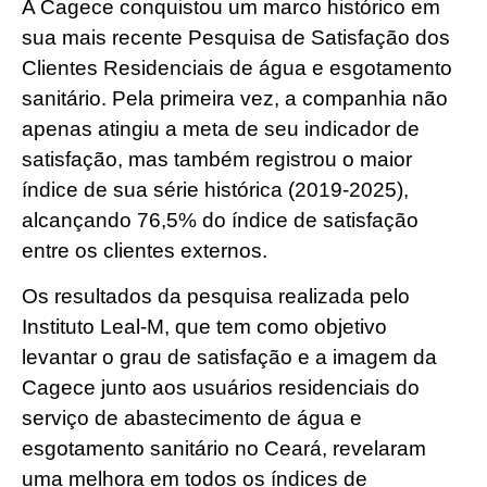
A Cagece conquistou um marco histórico em
sua mais recente Pesquisa de Satisfação dos
Clientes Residenciais de água e esgotamento
sanitário. Pela primeira vez, a companhia não
apenas atingiu a meta de seu indicador de
satisfação, mas também registrou o maior
índice de sua série histórica (2019-2025),
alcançando 76,5% do índice de satisfação
entre os clientes externos.
Os resultados da pesquisa realizada pelo
Instituto Leal-M, que tem como objetivo
levantar o grau de satisfação e a imagem da
Cagece junto aos usuários residenciais do
serviço de abastecimento de água e
esgotamento sanitário no Ceará, revelaram
uma melhora em todos os índices de