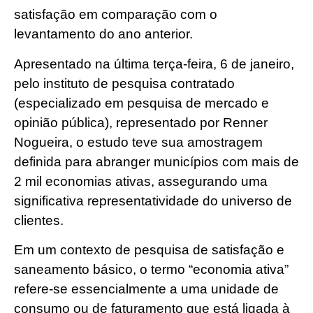
satisfação em comparação com o
levantamento do ano anterior.
Apresentado na última terça-feira, 6 de janeiro,
pelo instituto de pesquisa contratado
(especializado em pesquisa de mercado e
opinião pública), representado por Renner
Nogueira, o estudo teve sua amostragem
definida para abranger municípios com mais de
2 mil economias ativas, assegurando uma
significativa representatividade do universo de
clientes.
Em um contexto de pesquisa de satisfação e
saneamento básico, o termo “economia ativa”
refere-se essencialmente a uma unidade de
consumo ou de faturamento que está ligada à