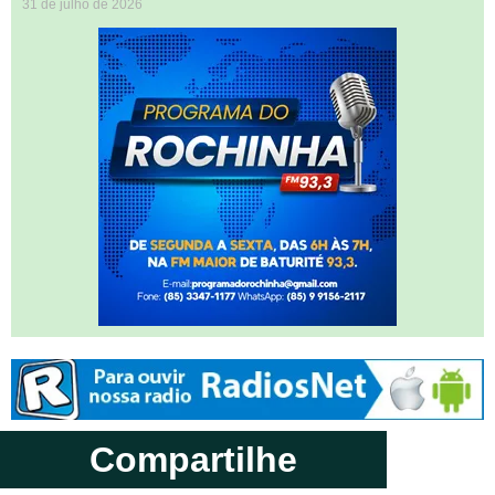
31 de julho de 2026
Compartilhe