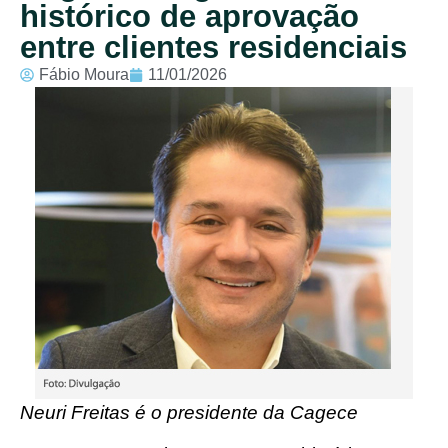
histórico de aprovação
entre clientes residenciais
Fábio Moura
11/01/2026
Neuri Freitas é o presidente da Cagece