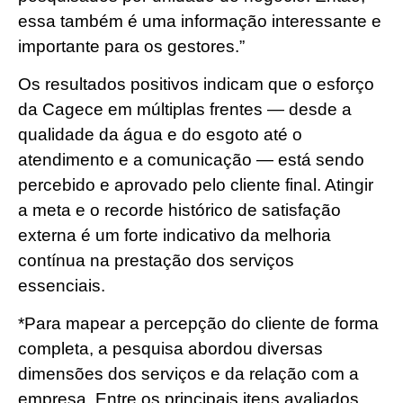
essa também é uma informação interessante e
importante para os gestores.”
Os resultados positivos indicam que o esforço
da Cagece em múltiplas frentes — desde a
qualidade da água e do esgoto até o
atendimento e a comunicação — está sendo
percebido e aprovado pelo cliente final. Atingir
a meta e o recorde histórico de satisfação
externa é um forte indicativo da melhoria
contínua na prestação dos serviços
essenciais.
*Para mapear a percepção do cliente de forma
completa, a pesquisa abordou diversas
dimensões dos serviços e da relação com a
empresa. Entre os principais itens avaliados,