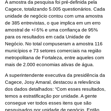
A amostra da pesquisa foi pré-definida pela
Cagece, totalizando 5.005 questionários. Cada
unidade de negócio contou com uma amostra
de 385 entrevistas, o que implica em um erro
amostral de +/-5% e uma confiança de 95%
para os resultados em cada Unidade de
Negócio. No total compuseram a amostra 116
municípios e 73 setores comerciais na região
metropolitana de Fortaleza, entre aqueles com
mais de 2.000 economias ativas de água.
A superintendente executiva da presidência da
Cagece, Josy Amaral, destacou a relevância
dos dados detalhados: “Com esses resultados,
temos a estratificação por unidade. A gente
consegue ver todos esses itens que são
pesquisados por unidade de negócio. Então,