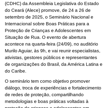
(CDHC) da Assembleia Legislativa do Estado
do Ceará (Alece) promove, de 24 a 26 de
setembro de 2025, o Seminário Nacional e
Internacional sobre Boas Práticas para a
Proteção de Crianças e Adolescentes em
Situação de Rua. O evento de abertura
acontece na quarta-feira (24/09), no auditório
Murilo Aguiar, às 9h, e vai reunir especialistas,
ativistas, gestores públicos e representantes
de organizações do Brasil, da América Latina e
do Caribe.
O seminário tem como objetivo promover
diálogo, troca de experiências e fortalecimento
de redes de proteção, compartilhando
metodologias e boas práticas voltadas à