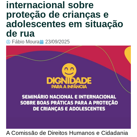
internacional sobre
proteção de crianças e
adolescentes em situação
de rua
Fábio Moura
23/09/2025
A Comissão de Direitos Humanos e Cidadania