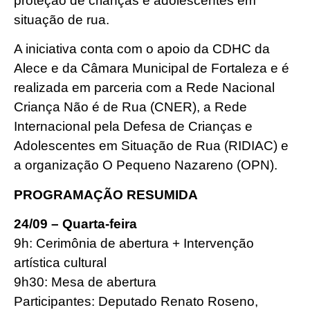
proteção de crianças e adolescentes em
situação de rua.
A iniciativa conta com o apoio da CDHC da
Alece e da Câmara Municipal de Fortaleza e é
realizada em parceria com a Rede Nacional
Criança Não é de Rua (CNER), a Rede
Internacional pela Defesa de Crianças e
Adolescentes em Situação de Rua (RIDIAC) e
a organização O Pequeno Nazareno (OPN).
PROGRAMAÇÃO RESUMIDA
24/09 – Quarta-feira
9h: Cerimônia de abertura + Intervenção
artística cultural
9h30: Mesa de abertura
Participantes: Deputado Renato Roseno,