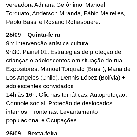
vereadora Adriana Gerônimo, Manoel
Torquato, Anderson Miranda, Fábio Meirelles,
Pablo Bassi e Rosário Rohaspuere.
25/09 – Quinta-feira
9h: Intervenção artística cultural
9h30: Painel 01: Estratégias de proteção de
crianças e adolescentes em situação de rua
Expositores: Manoel Torquato (Brasil), Maria de
Los Angeles (Chile), Dennis López (Bolívia) +
adolescentes convidados
14h às 16h: Oficinas temáticas: Autoproteção,
Controle social, Proteção de deslocados
internos, Fronteiras, Levantamento
populacional e Ocupações.
26/09 – Sexta-feira