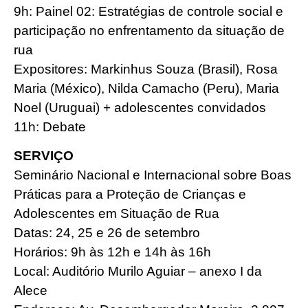
9h: Painel 02: Estratégias de controle social e
participação no enfrentamento da situação de
rua
Expositores: Markinhus Souza (Brasil), Rosa
Maria (México), Nilda Camacho (Peru), Maria
Noel (Uruguai) + adolescentes convidados
11h: Debate
SERVIÇO
Seminário Nacional e Internacional sobre Boas
Práticas para a Proteção de Crianças e
Adolescentes em Situação de Rua
Datas: 24, 25 e 26 de setembro
Horários: 9h às 12h e 14h às 16h
Local: Auditório Murilo Aguiar – anexo I da
Alece