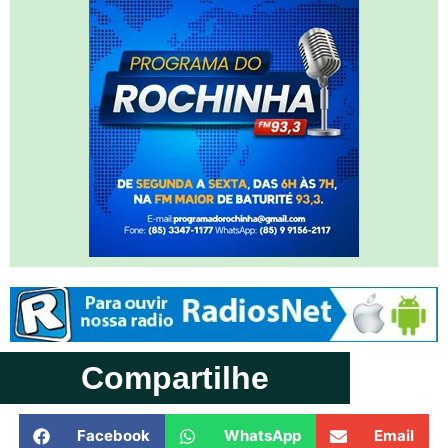
Compartilhe
Facebook
WhatsApp
Email