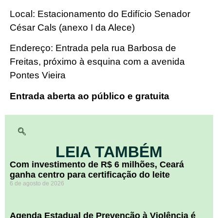
Local: Estacionamento do Edifício Senador
César Cals (anexo I da Alece)
Endereço:
Entrada pela rua Barbosa de
Freitas, próximo à esquina com a avenida
Pontes Vieira
Entrada aberta ao público e gratuita
LEIA TAMBÉM
Com investimento de R$ 6 milhões, Ceará
ganha centro para certificação do leite
6 de agosto de 2026
Agenda Estadual de Prevenção à Violência é