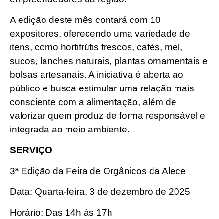
A edição deste mês contará com 10
expositores, oferecendo uma variedade de
itens, como hortifrútis frescos, cafés, mel,
sucos, lanches naturais, plantas ornamentais e
bolsas artesanais. A iniciativa é aberta ao
público e busca estimular uma relação mais
consciente com a alimentação, além de
valorizar quem produz de forma responsável e
integrada ao meio ambiente.
SERVIÇO
3ª Edição da Feira de Orgânicos da Alece
Data: Quarta-feira, 3 de dezembro de 2025
Horário: Das 14h às 17h