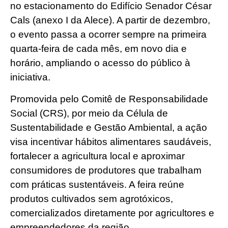
no estacionamento do Edifício Senador César
Cals (anexo I da Alece). A partir de dezembro,
o evento passa a ocorrer sempre na primeira
quarta-feira de cada mês, em novo dia e
horário, ampliando o acesso do público à
iniciativa.
Promovida pelo Comitê de Responsabilidade
Social (CRS), por meio da Célula de
Sustentabilidade e Gestão Ambiental, a ação
visa incentivar hábitos alimentares saudáveis,
fortalecer a agricultura local e aproximar
consumidores de produtores que trabalham
com práticas sustentáveis. A feira reúne
produtos cultivados sem agrotóxicos,
comercializados diretamente por agricultores e
empreendedores da região.