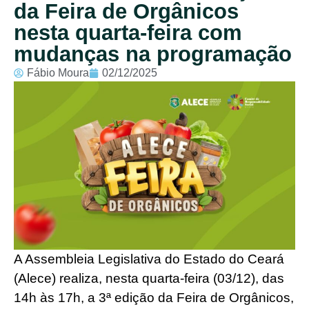
da Feira de Orgânicos
nesta quarta-feira com
mudanças na programação
Fábio Moura
02/12/2025
A Assembleia Legislativa do Estado do Ceará
(Alece) realiza, nesta quarta-feira (03/12), das
14h às 17h, a 3ª edição da Feira de Orgânicos,