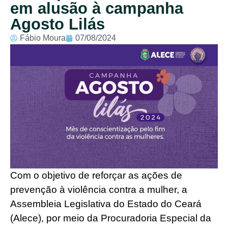
em alusão à campanha
Agosto Lilás
Fábio Moura
07/08/2024
Com o objetivo de reforçar as ações de
prevenção à violência contra a mulher, a
Assembleia Legislativa do Estado do Ceará
(Alece), por meio da Procuradoria Especial da