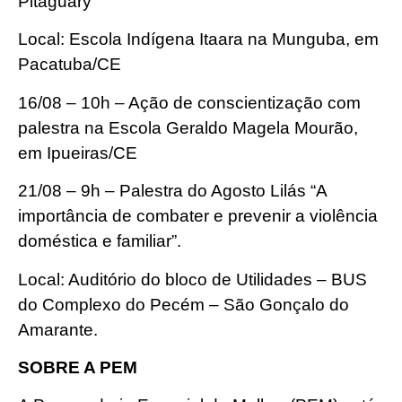
Pitaguary
Local: Escola Indígena Itaara na Munguba, em
Pacatuba/CE
16/08 – 10h – Ação de conscientização com
palestra na Escola Geraldo Magela Mourão,
em Ipueiras/CE
21/08 – 9h – Palestra do Agosto Lilás “A
importância de combater e prevenir a violência
doméstica e familiar”.
Local: Auditório do bloco de Utilidades – BUS
do Complexo do Pecém – São Gonçalo do
Amarante.
SOBRE A PEM