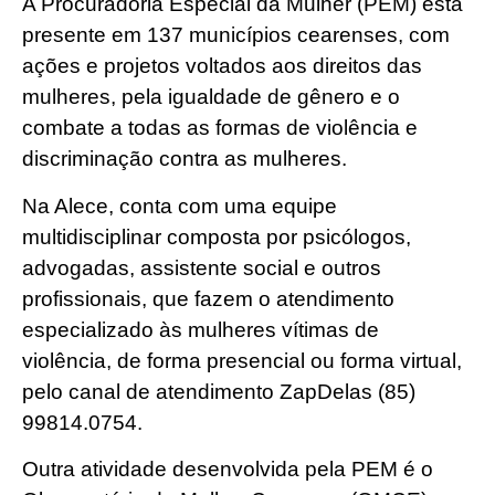
A Procuradoria Especial da Mulher (PEM) está
presente em 137 municípios cearenses, com
ações e projetos voltados aos direitos das
mulheres, pela igualdade de gênero e o
combate a todas as formas de violência e
discriminação contra as mulheres.
Na Alece, conta com uma equipe
multidisciplinar composta por psicólogos,
advogadas, assistente social e outros
profissionais, que fazem o atendimento
especializado às mulheres vítimas de
violência, de forma presencial ou forma virtual,
pelo canal de atendimento ZapDelas (85)
99814.0754.
Outra atividade desenvolvida pela PEM é o