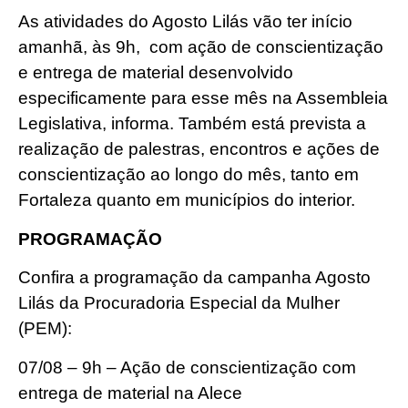
As atividades do Agosto Lilás vão ter início
amanhã, às 9h, com ação de conscientização
e entrega de material desenvolvido
especificamente para esse mês na Assembleia
Legislativa, informa. Também está prevista a
realização de palestras, encontros e ações de
conscientização ao longo do mês, tanto em
Fortaleza quanto em municípios do interior.
PROGRAMAÇÃO
Confira a programação da campanha Agosto
Lilás da Procuradoria Especial da Mulher
(PEM):
07/08 – 9h – Ação de conscientização com
entrega de material na Alece