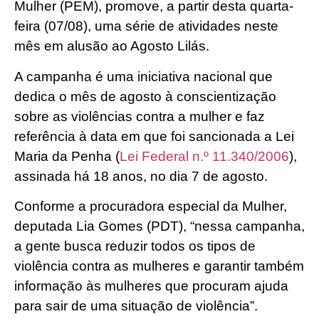
Mulher (PEM), promove, a partir desta quarta-
feira (07/08), uma série de atividades neste
mês em alusão ao Agosto Lilás.
A campanha é uma iniciativa nacional que
dedica o mês de agosto à conscientização
sobre as violências contra a mulher e faz
referência à data em que foi sancionada a Lei
Maria da Penha (
Lei Federal n.º 11.340/2006
),
assinada há 18 anos, no dia 7 de agosto.
Conforme a procuradora especial da Mulher,
deputada Lia Gomes (PDT), “nessa campanha,
a gente busca reduzir todos os tipos de
violência contra as mulheres e garantir também
informação às mulheres que procuram ajuda
para sair de uma situação de violência”.