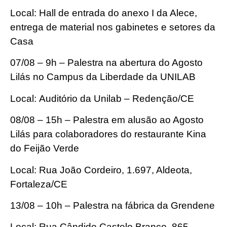
Local: Hall de entrada do anexo I da Alece,
entrega de material nos gabinetes e setores da
Casa
07/08 – 9h – Palestra na abertura do Agosto
Lilás no Campus da Liberdade da UNILAB
Local: Auditório da Unilab – Redenção/CE
08/08 – 15h – Palestra em alusão ao Agosto
Lilás para colaboradores do restaurante Kina
do Feijão Verde
Local: Rua João Cordeiro, 1.697, Aldeota,
Fortaleza/CE
13/08 – 10h – Palestra na fábrica da Grendene
Local: Rua Cândido Castelo Branco, 865,