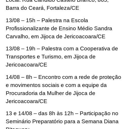
Barra do Ceará, Fortaleza/CE
13/08 – 15h – Palestra na Escola
Profissionalizante de Ensino Médio Sandra
Carvalho, em Jijoca de Jericoacoara/CE
13/08 – 19h – Palestra com a Cooperativa de
Transportes e Turismo, em Jijoca de
Jericoacoara/CE
14/08 – 8h – Encontro com a rede de proteção
e movimentos sociais e com a equipe da
Procuradoria da Mulher de Jijoca de
Jericoacoara/CE
13 e 14/08 – das 8h às 12h – Participação no
Seminário Preparatório para a Semana Diana