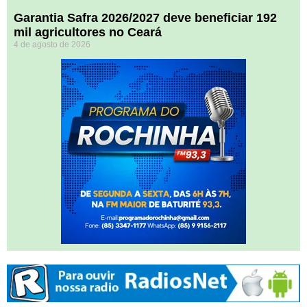
Garantia Safra 2026/2027 deve beneficiar 192
mil agricultores no Ceará
4 de agosto de 2026