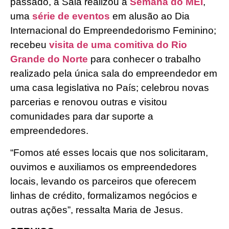
passado, a Sala realizou a
Semana do MEI
,
uma
série de eventos
em alusão ao Dia
Internacional do Empreendedorismo Feminino;
recebeu
visita de uma comitiva do Rio
Grande do Norte
para conhecer o trabalho
realizado pela única sala do empreendedor em
uma casa legislativa no País; celebrou novas
parcerias e renovou outras e visitou
comunidades para dar suporte a
empreendedores.
“Fomos até esses locais que nos solicitaram,
ouvimos e auxiliamos os empreendedores
locais, levando os parceiros que oferecem
linhas de crédito, formalizamos negócios e
outras ações”, ressalta Maria de Jesus.