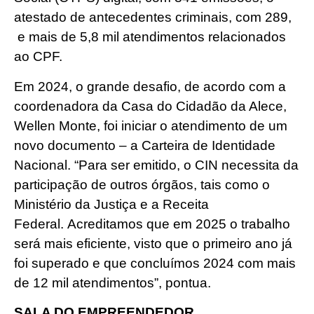
atestado de antecedentes criminais, com 289,
e mais de 5,8 mil atendimentos relacionados
ao CPF.
Em 2024, o grande desafio, de acordo com a
coordenadora da Casa do Cidadão da Alece,
Wellen Monte, foi iniciar o atendimento de um
novo documento – a Carteira de Identidade
Nacional. “Para ser emitido, o CIN necessita da
participação de outros órgãos, tais como o
Ministério da Justiça e a Receita
Federal. Acreditamos que em 2025 o trabalho
será mais eficiente, visto que o primeiro ano já
foi superado e que concluímos 2024 com mais
de 12 mil atendimentos”, pontua.
SALA DO EMPREENDEDOR