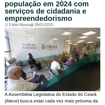
população em 2024 com
serviços de cidadania e
empreendedorismo
Fábio Moura
09/01/2025
A Assembleia Legislativa do Estado do Ceará
(Alece) busca estar cada vez mais próxima da