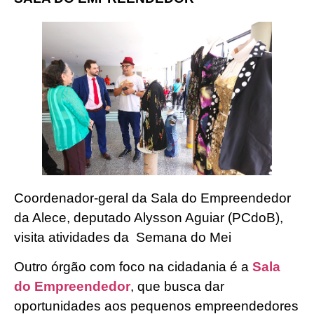
Coordenador-geral da Sala do Empreendedor
da Alece, deputado Alysson Aguiar (PCdoB),
visita atividades da Semana do Mei
Outro órgão com foco na cidadania é a
Sala
do Empreendedor
, que busca dar
oportunidades aos pequenos empreendedores