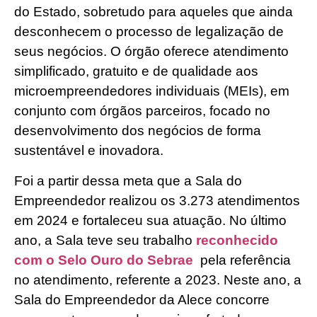
do Estado, sobretudo para aqueles que ainda
desconhecem o processo de legalização de
seus negócios. O órgão oferece atendimento
simplificado, gratuito e de qualidade aos
microempreendedores individuais (MEIs), em
conjunto com órgãos parceiros, focado no
desenvolvimento dos negócios de forma
sustentável e inovadora.
Foi a partir dessa meta que a Sala do
Empreendedor realizou os 3.273 atendimentos
em 2024 e fortaleceu sua atuação. No último
ano, a Sala teve seu trabalho
reconhecido
com o Selo Ouro do Sebrae
pela referência
no atendimento, referente a 2023. Neste ano, a
Sala do Empreendedor da Alece concorre