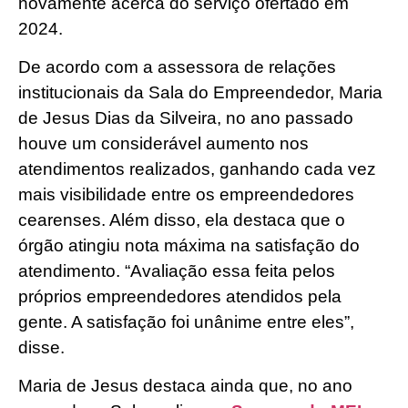
novamente acerca do serviço ofertado em
2024.
De acordo com a assessora de relações
institucionais da Sala do Empreendedor, Maria
de Jesus Dias da Silveira, no ano passado
houve um considerável aumento nos
atendimentos realizados, ganhando cada vez
mais visibilidade entre os empreendedores
cearenses. Além disso, ela destaca que o
órgão atingiu nota máxima na satisfação do
atendimento. “Avaliação essa feita pelos
próprios empreendedores atendidos pela
gente. A satisfação foi unânime entre eles”,
disse.
Maria de Jesus destaca ainda que, no ano