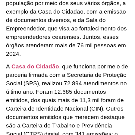
população por meio dos seus vários órgãos, a
exemplo da Casa do Cidadão, com a emissão
de documentos diversos, e da Sala do
Empreendedor, que visa ao fortalecimento dos
empreendedores cearenses. Juntos, esses
órgãos atenderam mais de 76 mil pessoas em
2024.
A
Casa do Cidadão
, que funciona por meio de
parceria firmada com a Secretaria de Proteção
Social (SPS), realizou 72.894 atendimentos no
último ano. Foram 12.685 documentos
emitidos, dos quais mais de 11,3 mil foram de
Carteira de Identidade Nacional (CIN). Outros
documentos emitidos que merecem destaque
são a Carteira de Trabalho e Previdência
Social (CTPS) digital, com 341 emissões; o