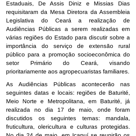
Estaduais, De Assis Diniz e Missias Dias
requisitaram da Mesa Diretora da Assembleia
Legislativa do Ceará a realização de
Audiências Públicas a serem realizadas em
várias regiões do Estado para discutir sobre a
importância do serviço de extensão rural
público para a promoção socioeconômica do
setor Primário do Ceará, visando
prioritariamente aos agropecuaristas familiares.
As Audiências Públicas acontecerão nas
seguintes datas e locais: regiões de Baturité,
Meio Norte e Metropolitana, em Baturité, já
realizada no dia 17 de maio, onde foram
discutidos os seguintes temas: mandala,
fruticultura, olericultura e culturas protegidas.
No dia 24 de maio, em Icapuí se reunirão os