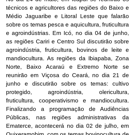
técnicos e agricultores das regiões do Baixo e
Médio Jaguaribe e Litoral Leste que falarão
sobre os temas pesca e aquicultura, fruticultura
e agroindústrias. Em Icó, no dia 04 de junho,
as regiões Cariri e Centro Sul discutirão sobre
agroindústria, fruticultura, bovinos de leite e
mandiocultura. As regiões da Ibiapaba, Zona
Norte, Baixo Acaraú e Extremo Norte se
reunirão em Viçosa do Ceará, no dia 21 de
junho e discutirão sobre os temas: cultivo
protegido, agroindústria, olericultura,
fruticultura, cooperativismo e mandiocultura.
Finalizando a programação de Audiências
Públicas, nas regiões administrativas da
Ematerce, acontecerá no dia 02 de julho, em
Quixeramobim, com os temas bovinocultura de