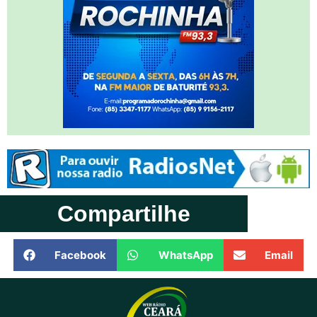
Compartilhe
Facebook
WhatsApp
Email