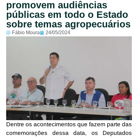
promovem audiências
públicas em todo o Estado
sobre temas agropecuários
Fábio Moura
24/05/2024
Dentre os acontecimentos que fazem parte das
comemorações dessa data, os Deputados