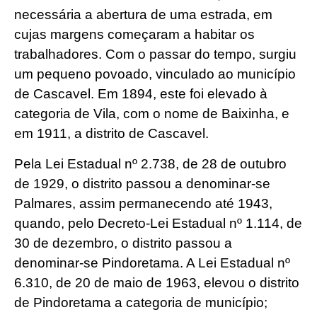
necessária a abertura de uma estrada, em
cujas margens começaram a habitar os
trabalhadores. Com o passar do tempo, surgiu
um pequeno povoado, vinculado ao município
de Cascavel. Em 1894, este foi elevado à
categoria de Vila, com o nome de Baixinha, e
em 1911, a distrito de Cascavel.
Pela Lei Estadual nº 2.738, de 28 de outubro
de 1929, o distrito passou a denominar-se
Palmares, assim permanecendo até 1943,
quando, pelo Decreto-Lei Estadual nº 1.114, de
30 de dezembro, o distrito passou a
denominar-se Pindoretama. A Lei Estadual nº
6.310, de 20 de maio de 1963, elevou o distrito
de Pindoretama a categoria de município;