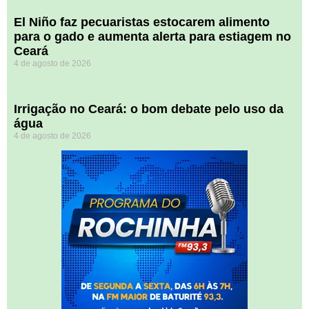
El Niño faz pecuaristas estocarem alimento
para o gado e aumenta alerta para estiagem no
Ceará
4 de agosto de 2026
Irrigação no Ceará: o bom debate pelo uso da
água
4 de agosto de 2026