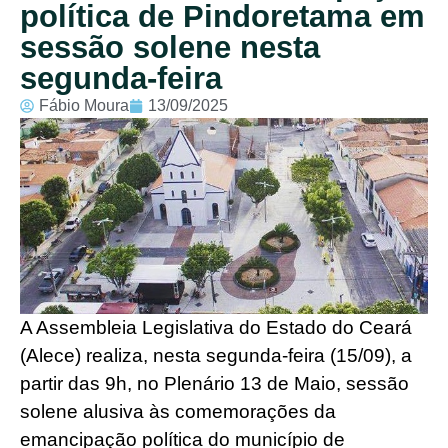
política de Pindoretama em
sessão solene nesta
segunda-feira
Fábio Moura
13/09/2025
A Assembleia Legislativa do Estado do Ceará
(Alece) realiza, nesta segunda-feira (15/09), a
partir das 9h, no Plenário 13 de Maio, sessão
solene alusiva às comemorações da
emancipação política do município de