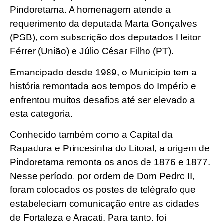
Pindoretama. A homenagem atende a
requerimento da deputada Marta Gonçalves
(PSB), com subscrição dos deputados Heitor
Férrer (União) e Júlio César Filho (PT).
Emancipado desde 1989, o Município tem a
história remontada aos tempos do Império e
enfrentou muitos desafios até ser elevado a
esta categoria.
Conhecido também como a Capital da
Rapadura e Princesinha do Litoral, a origem de
Pindoretama remonta os anos de 1876 e 1877.
Nesse período, por ordem de Dom Pedro II,
foram colocados os postes de telégrafo que
estabeleciam comunicação entre as cidades
de Fortaleza e Aracati. Para tanto, foi