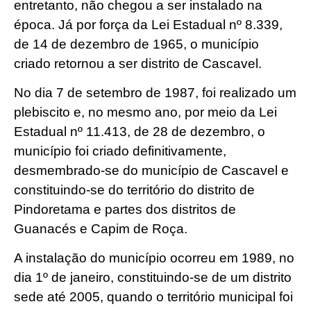
entretanto, não chegou a ser instalado na
época. Já por força da Lei Estadual nº 8.339,
de 14 de dezembro de 1965, o município
criado retornou a ser distrito de Cascavel.
No dia 7 de setembro de 1987, foi realizado um
plebiscito e, no mesmo ano, por meio da Lei
Estadual nº 11.413, de 28 de dezembro, o
município foi criado definitivamente,
desmembrado-se do município de Cascavel e
constituindo-se do território do distrito de
Pindoretama e partes dos distritos de
Guanacés e Capim de Roça.
A instalação do município ocorreu em 1989, no
dia 1º de janeiro, constituindo-se de um distrito
sede até 2005, quando o território municipal foi