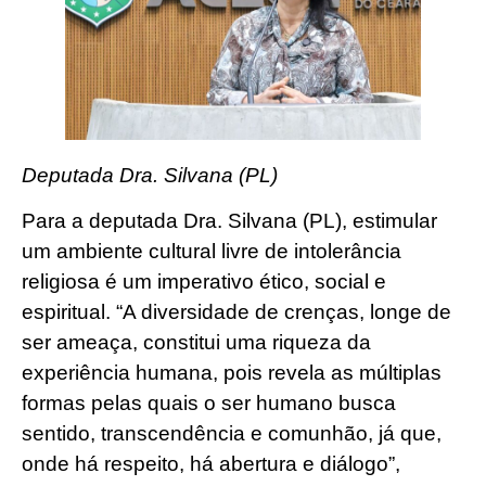
Deputada Dra. Silvana (PL)
Para a deputada Dra. Silvana (PL), estimular
um ambiente cultural livre de intolerância
religiosa é um imperativo ético, social e
espiritual. “A diversidade de crenças, longe de
ser ameaça, constitui uma riqueza da
experiência humana, pois revela as múltiplas
formas pelas quais o ser humano busca
sentido, transcendência e comunhão, já que,
onde há respeito, há abertura e diálogo”,