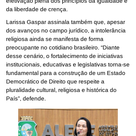
efetivação plena dos princípios da igualdade e
da liberdade de crença.
Larissa Gaspar assinala também que, apesar
dos avanços no campo jurídico, a intolerância
religiosa ainda se manifesta de forma
preocupante no cotidiano brasileiro. “Diante
desse cenário, o fortalecimento de iniciativas
institucionais, educativas e legislativas torna-se
fundamental para a construção de um Estado
Democrático de Direito que respeite a
pluralidade cultural, religiosa e histórica do
País”, defende.