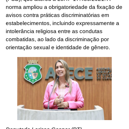
norma ampliou a obrigatoriedade da fixação de
avisos contra práticas discriminatórias em
estabelecimentos, incluindo expressamente a
intolerância religiosa entre as condutas
combatidas, ao lado da discriminação por
orientação sexual e identidade de gênero.