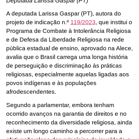
Deputada Larissa Gaspar (PT)
A deputada Larissa Gaspar (PT), autora do
projeto de indicação n.º
119/2023
, que institui o
Programa de Combate à Intolerância Religiosa
e de Defesa da Liberdade Religiosa na rede
pública estadual de ensino, aprovado na Alece,
avalia que o Brasil carrega uma longa história
de perseguição e discriminação às práticas
religiosas, especialmente aquelas ligadas aos
povos indígenas e às populações
afrodescendentes.
Segundo a parlamentar, embora tenham
ocorrido avanços na garantia de direitos e no
reconhecimento da diversidade religiosa, ainda
existe um longo caminho a percorrer para a