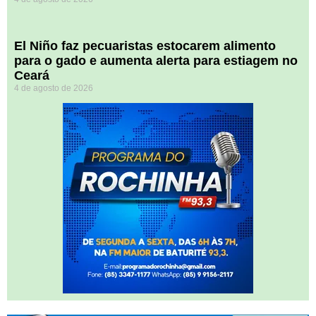
El Niño faz pecuaristas estocarem alimento
para o gado e aumenta alerta para estiagem no
Ceará
4 de agosto de 2026