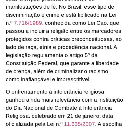
manifestações de fé. No Brasil, esse tipo de
discriminação é crime e está tipificado na Lei
n.º
7.716/1989
, conhecida como Lei Caó, que
passou a incluir a religião entre os marcadores
protegidos contra práticas preconceituosas, ao
lado de raça, etnia e procedência nacional. A
legislação regulamenta o artigo 5º da
Constituição Federal, que garante a liberdade
de crença, além de criminalizar o racismo
como inafiançável e imprescritível.
O enfrentamento à intolerância religiosa
ganhou ainda mais relevância com a instituição
do Dia Nacional de Combate à Intolerância
Religiosa, celebrado em 21 de janeiro, data
oficializada pela Lei n.º
11.635/2007
. A escolha