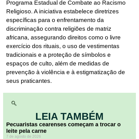
Programa Estadual de Combate ao Racismo
Religioso. A iniciativa estabelece diretrizes
específicas para o enfrentamento da
discriminação contra religiões de matriz
africana, assegurando direitos como o livre
exercício dos rituais, o uso de vestimentas
tradicionais e a proteção de símbolos e
espaços de culto, além de medidas de
prevenção à violência e à estigmatização de
seus praticantes.
LEIA TAMBÉM
Pecuaristas cearenses começam a trocar o
leite pela carne
7 de agosto de 2026