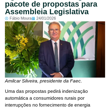
pacote de propostas para
Assembleia Legislativa
Fábio Moura
24/01/2026
Amilcar Silveira, presidente da Faec.
Uma das propostas pedirá indenização
automática a consumidores rurais por
interrupções no fornecimento de energia