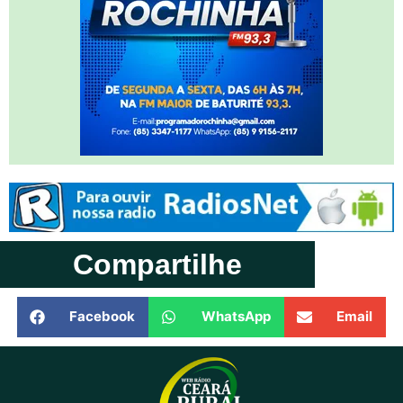
Compartilhe
Facebook
WhatsApp
Email