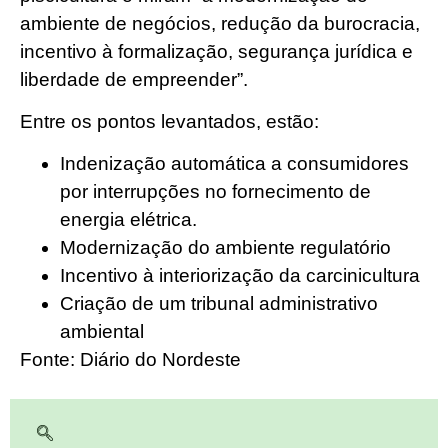
ambiente de negócios, redução da burocracia,
incentivo à formalização, segurança jurídica e
liberdade de empreender”.
Entre os pontos levantados, estão:
Indenização automática a consumidores
por interrupções no fornecimento de
energia elétrica.
Modernização do ambiente regulatório
Incentivo à interiorização da carcinicultura
Criação de um tribunal administrativo
ambiental
Fonte: Diário do Nordeste