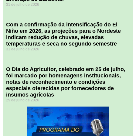
31 de julho de 2026
Com a confirmação da intensificação do El
Niño em 2026, as projeções para o Nordeste
indicam redução de chuvas, elevadas
temperaturas e seca no segundo semestre
31 de julho de 2026
O Dia do Agricultor, celebrado em 25 de julho,
foi marcado por homenagens institucionais,
notas de reconhecimento e condições
especiais oferecidas por fornecedores de
insumos agrícolas
29 de julho de 2026