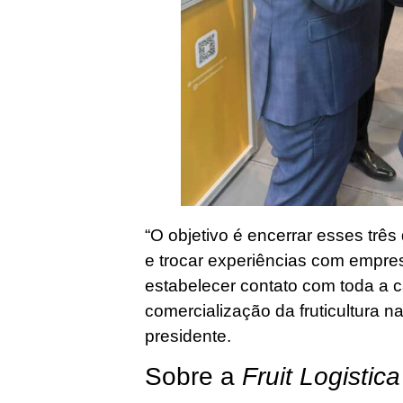
“O objetivo é encerrar esses trê
e trocar experiências com empres
estabelecer contato com toda a 
comercialização da fruticultura na
presidente.
Sobre a
Fruit Logistica