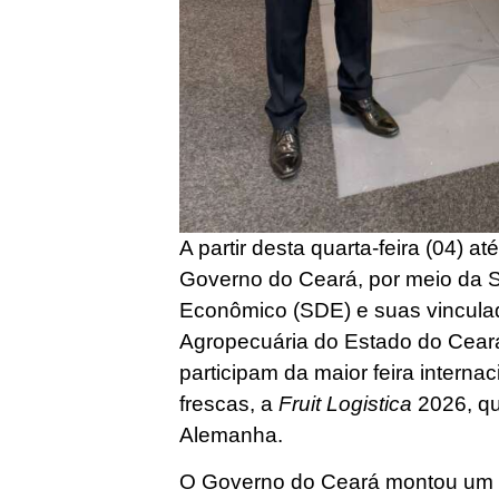
A partir desta quarta-feira (04) at
Governo do Ceará, por meio da 
Econômico (SDE) e suas vincula
Agropecuária do Estado do Ceará
participam da maior feira internac
frescas, a
Fruit Logistica
2026, qu
Alemanha.
O Governo do Ceará montou um s