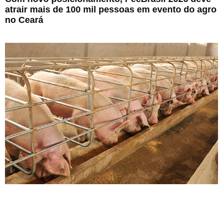
atrair mais de 100 mil pessoas em evento do agro
no Ceará