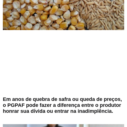
Em anos de quebra de safra ou queda de preços,
o PGPAF pode fazer a diferença entre o produtor
honrar sua dívida ou entrar na inadimplência.