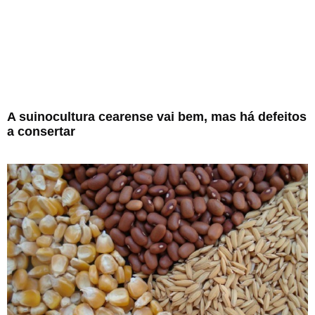
A suinocultura cearense vai bem, mas há defeitos
a consertar