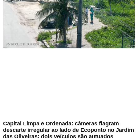
Capital Limpa e Ordenada: câmeras flagram
descarte irregular ao lado de Ecoponto no Jardim
das Oliveiras; dois veículos são autuados