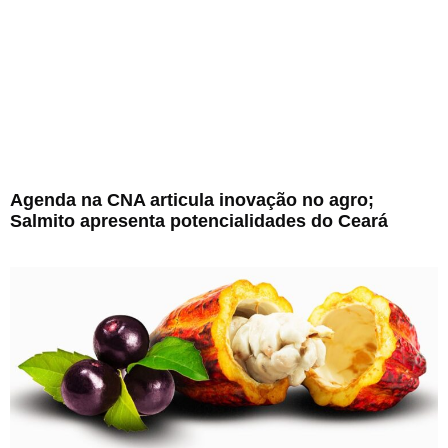
Agenda na CNA articula inovação no agro;
Salmito apresenta potencialidades do Ceará