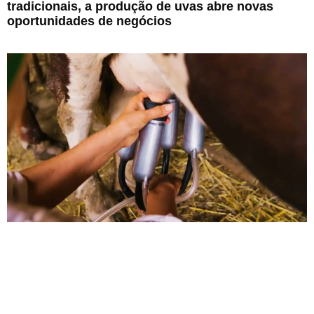
tradicionais, a produção de uvas abre novas
oportunidades de negócios