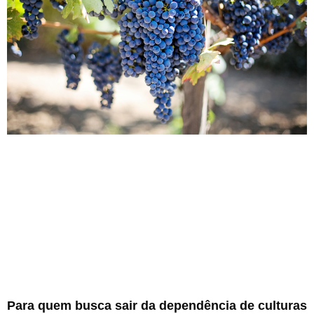
Para quem busca sair da dependência de culturas