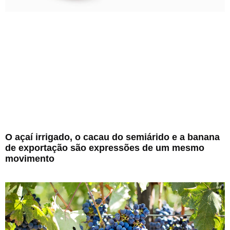
O açaí irrigado, o cacau do semiárido e a banana
de exportação são expressões de um mesmo
movimento