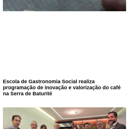
Escola de Gastronomia Social realiza
programação de inovação e valorização do café
na Serra de Baturité