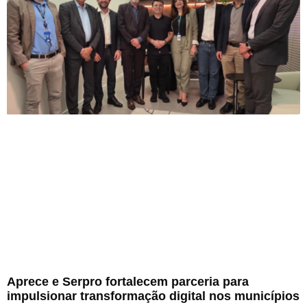
Aprece e Serpro fortalecem parceria para
impulsionar transformação digital nos municípios