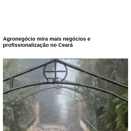
Agronegócio mira mais negócios e
profissionalização no Ceará