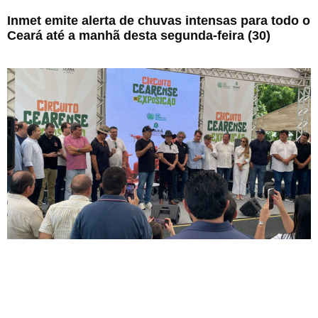
Inmet emite alerta de chuvas intensas para todo o
Ceará até a manhã desta segunda-feira (30)