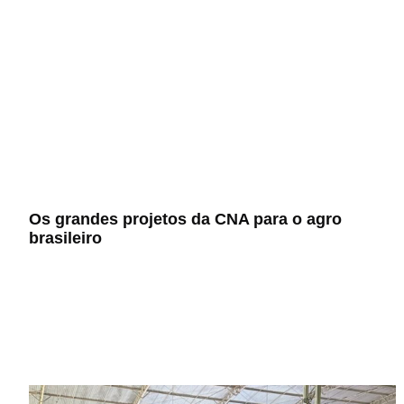
Os grandes projetos da CNA para o agro
brasileiro