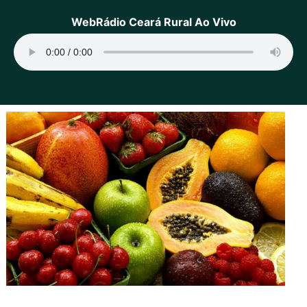
WebRádio Ceará Rural Ao Vivo