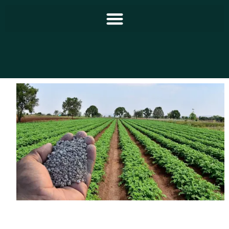
Principal
Notícias
Programação
Equipe
Contato
Sobre