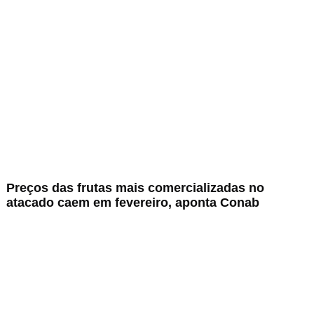
Preços das frutas mais comercializadas no
atacado caem em fevereiro, aponta Conab