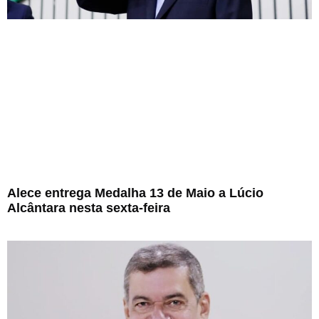
Alece entrega Medalha 13 de Maio a Lúcio
Alcântara nesta sexta-feira