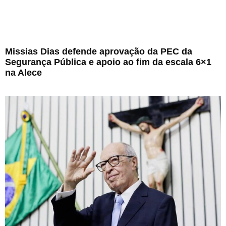
Missias Dias defende aprovação da PEC da
Segurança Pública e apoio ao fim da escala 6×1
na Alece