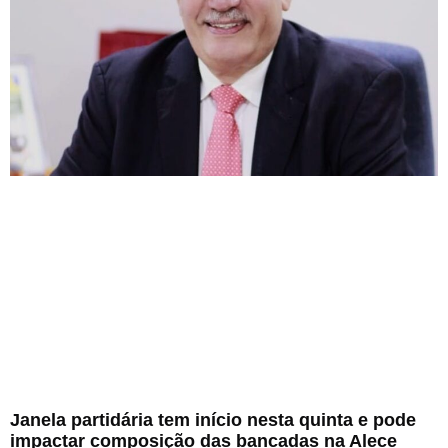
Janela partidária tem início nesta quinta e pode
impactar composição das bancadas na Alece