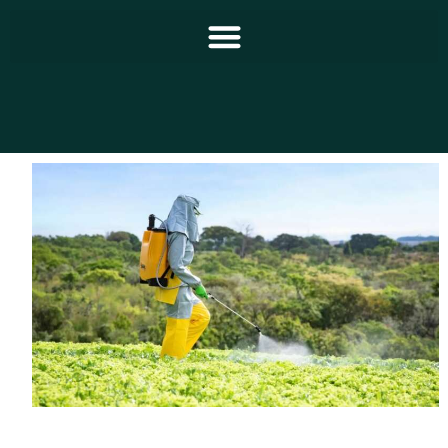
Principal
Notícias
Programação
Equipe
Contato
Sobre