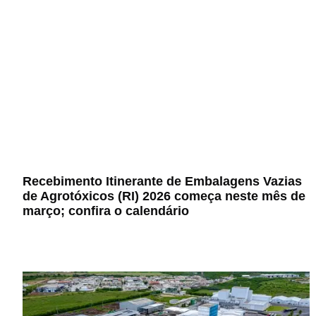
Recebimento Itinerante de Embalagens Vazias
de Agrotóxicos (RI) 2026 começa neste mês de
março; confira o calendário