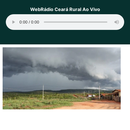
WebRádio Ceará Rural Ao Vivo