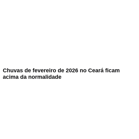
Chuvas de fevereiro de 2026 no Ceará ficam
acima da normalidade