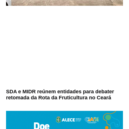
SDA e MIDR reúnem entidades para debater
retomada da Rota da Fruticultura no Ceará