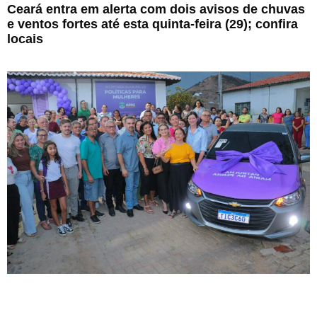
Ceará entra em alerta com dois avisos de chuvas
e ventos fortes até esta quinta-feira (29); confira
locais