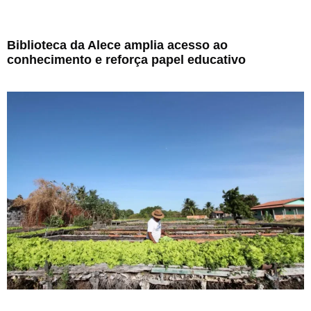
Biblioteca da Alece amplia acesso ao
conhecimento e reforça papel educativo