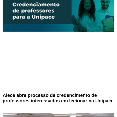
Alece abre processo de credencimento de
professores interessados em lecionar na Unipace