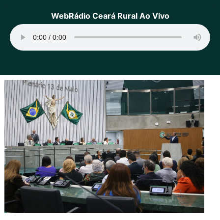
WebRádio Ceará Rural Ao Vivo