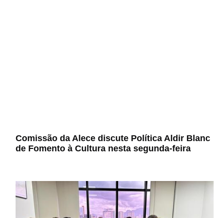
Comissão da Alece discute Política Aldir Blanc
de Fomento à Cultura nesta segunda-feira