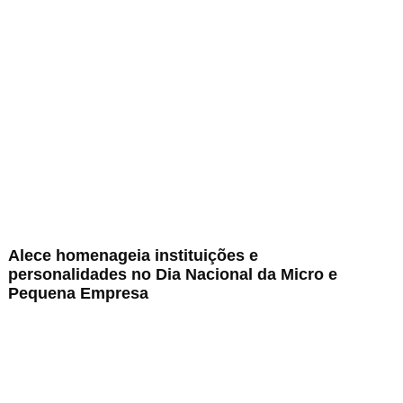
Alece homenageia instituições e
personalidades no Dia Nacional da Micro e
Pequena Empresa