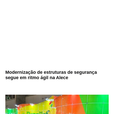
Modernização de estruturas de segurança
segue em ritmo ágil na Alece