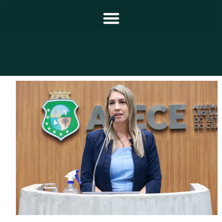
Principal
Notícias
Programação
Equipe
Contato
Sobre