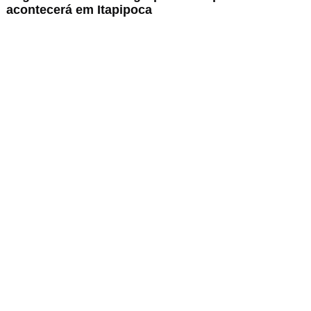
acontecerá em Itapipoca