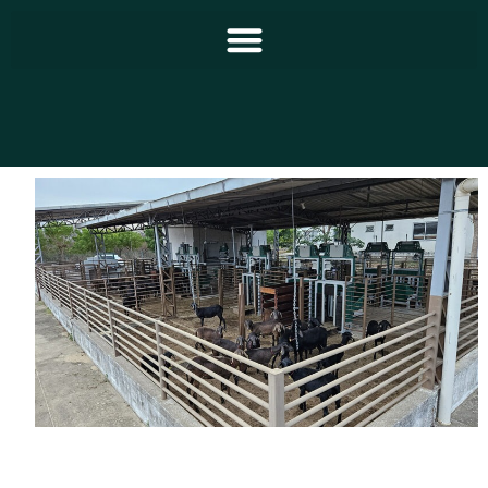
Principal
Notícias
Programação
Equipe
Contato
Sobre