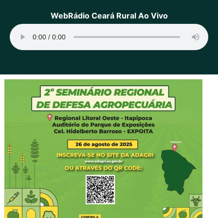
WebRádio Ceará Rural Ao Vivo