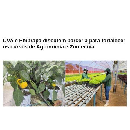
UVA e Embrapa discutem parceria para fortalecer
os cursos de Agronomia e Zootecnia