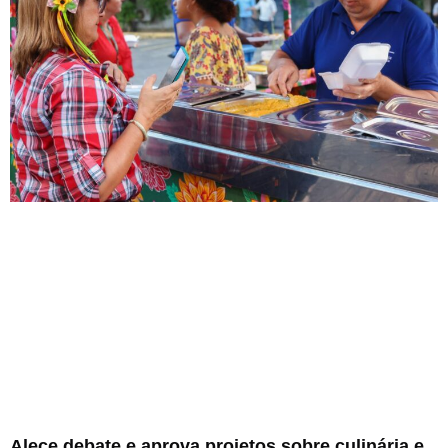
Alece debate e aprova projetos sobre culinária e