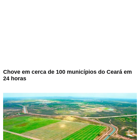
Chove em cerca de 100 municípios do Ceará em
24 horas