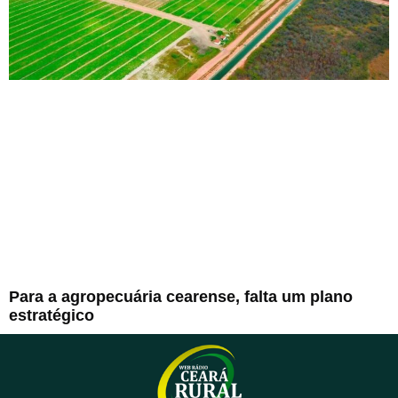
Para a agropecuária cearense, falta um plano
estratégico