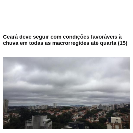
Ceará deve seguir com condições favoráveis à
chuva em todas as macrorregiões até quarta (15)