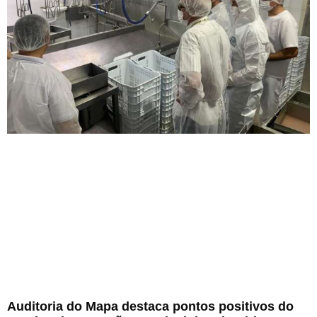
Auditoria do Mapa destaca pontos positivos do