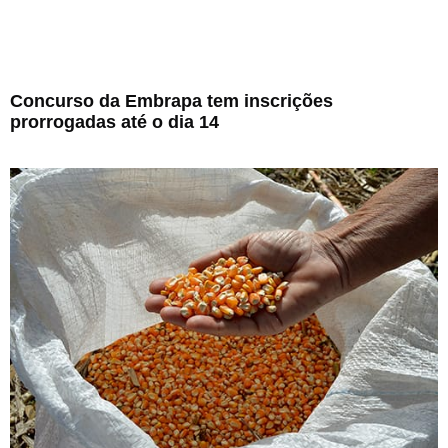
Concurso da Embrapa tem inscrições
prorrogadas até o dia 14