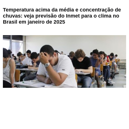
Temperatura acima da média e concentração de
chuvas: veja previsão do Inmet para o clima no
Brasil em janeiro de 2025