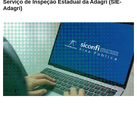
Serviço de Inspeção Estadual da Adagri (SIE-
Adagri)