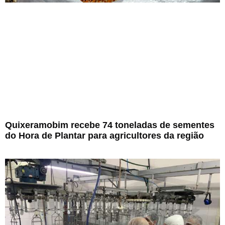
Quixeramobim recebe 74 toneladas de sementes
do Hora de Plantar para agricultores da região