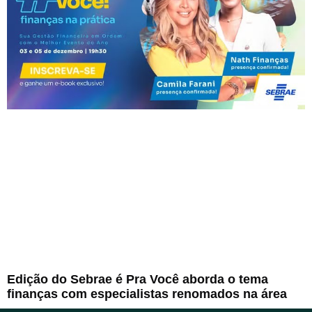
Edição do Sebrae é Pra Você aborda o tema
finanças com especialistas renomados na área