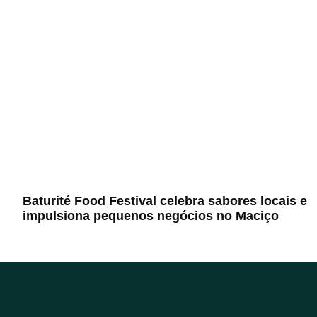
Baturité Food Festival celebra sabores locais e
impulsiona pequenos negócios no Maciço