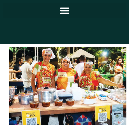
Principal
Notícias
Programação
Equipe
Contato
Sobre