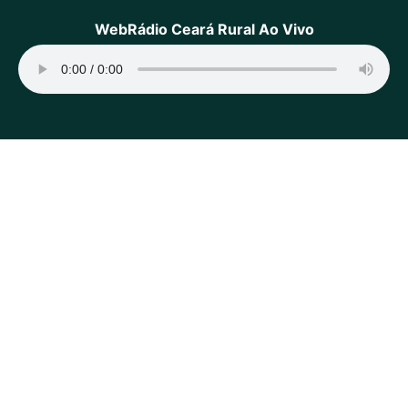
WebRádio Ceará Rural Ao Vivo