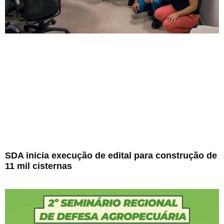
SDA inicia execução de edital para construção de
11 mil cisternas