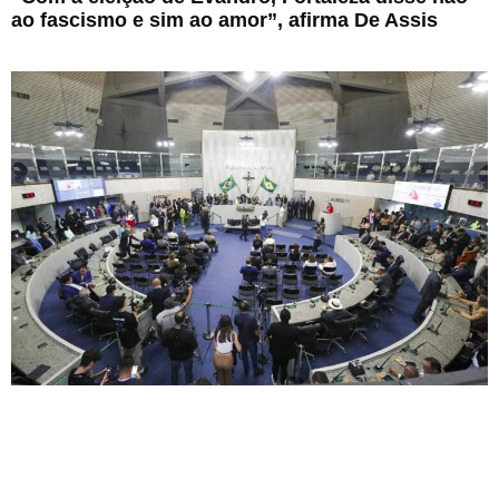
ao fascismo e sim ao amor”, afirma De Assis