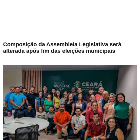
Composição da Assembleia Legislativa será
alterada após fim das eleições municipais