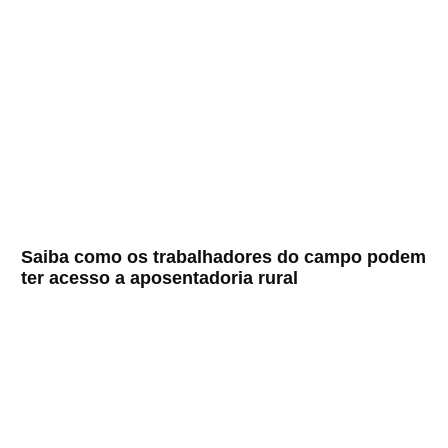
Saiba como os trabalhadores do campo podem
ter acesso a aposentadoria rural