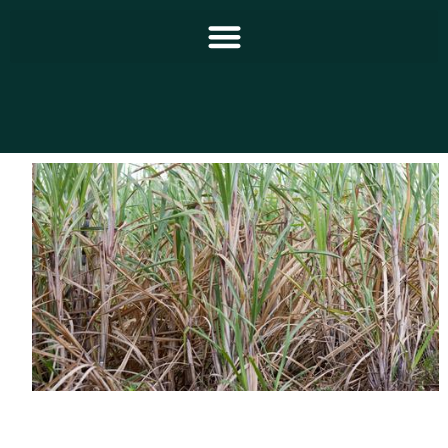
Principal
Notícias
Programação
Equipe
Contato
Sobre