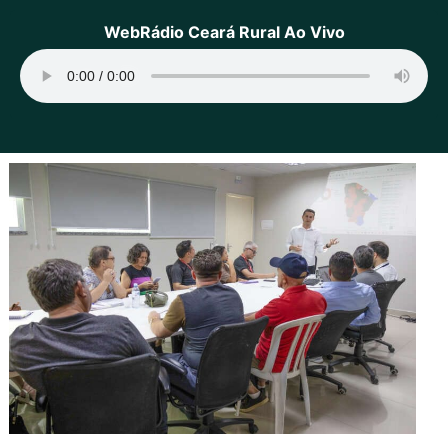
WebRádio Ceará Rural Ao Vivo