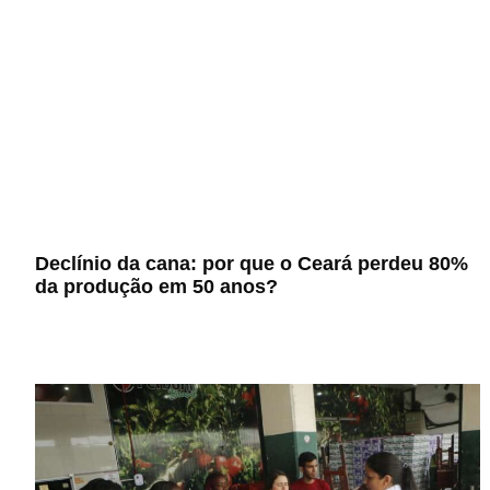
Declínio da cana: por que o Ceará perdeu 80%
da produção em 50 anos?