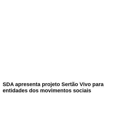
SDA apresenta projeto Sertão Vivo para
entidades dos movimentos sociais