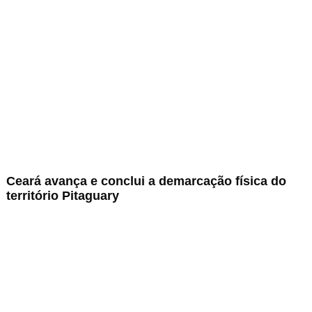
Ceará avança e conclui a demarcação física do
território Pitaguary