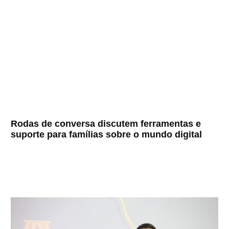
Rodas de conversa discutem ferramentas e
suporte para famílias sobre o mundo digital