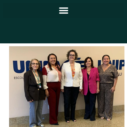
Principal
Notícias
Programação
Equipe
Contato
Sobre