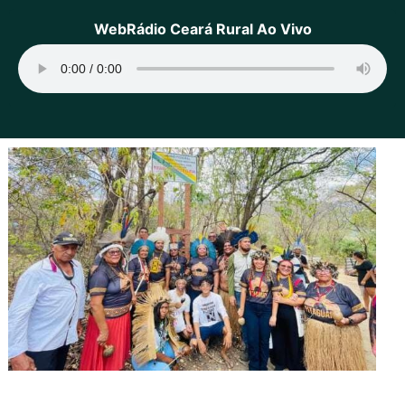
WebRádio Ceará Rural Ao Vivo