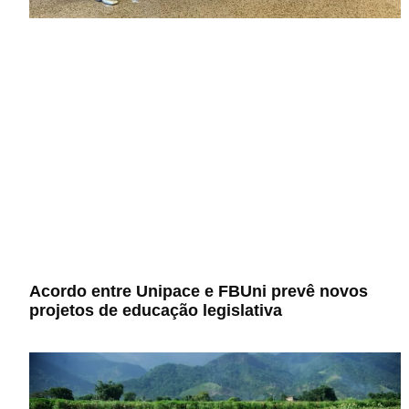
Acordo entre Unipace e FBUni prevê novos
projetos de educação legislativa