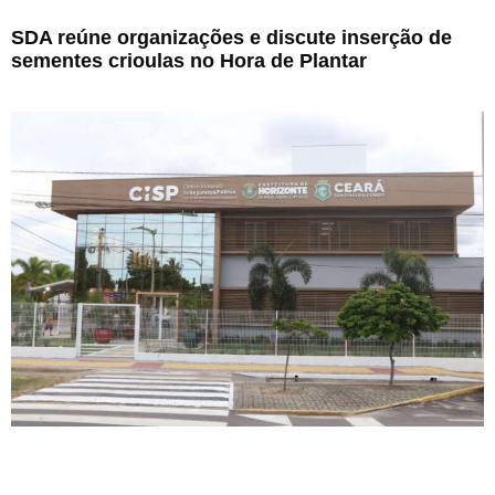
SDA reúne organizações e discute inserção de
sementes crioulas no Hora de Plantar