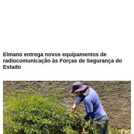
Elmano entrega novos equipamentos de
radiocomunicação às Forças de Segurança do
Estado