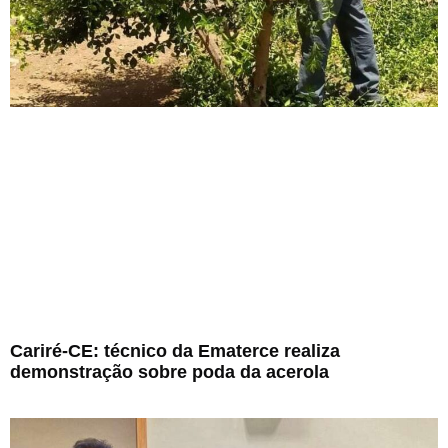
Cariré-CE: técnico da Ematerce realiza
demonstração sobre poda da acerola