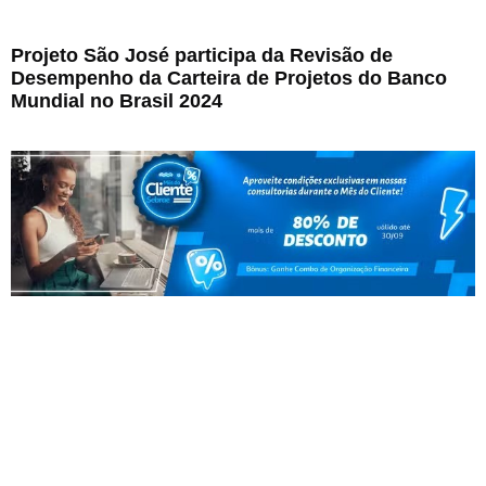
Projeto São José participa da Revisão de
Desempenho da Carteira de Projetos do Banco
Mundial no Brasil 2024