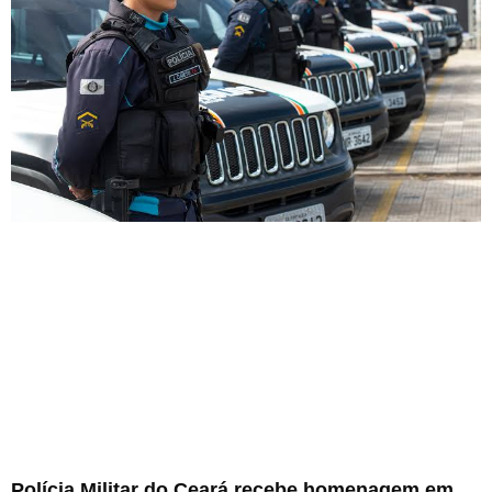
Polícia Militar do Ceará recebe homenagem em