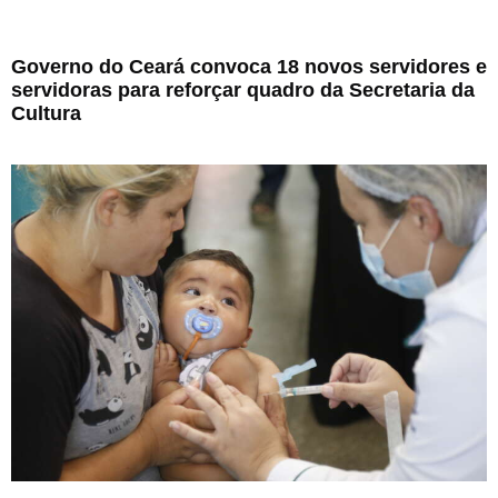
Governo do Ceará convoca 18 novos servidores e
servidoras para reforçar quadro da Secretaria da
Cultura