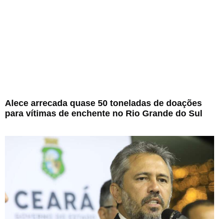
Alece arrecada quase 50 toneladas de doações
para vítimas de enchente no Rio Grande do Sul