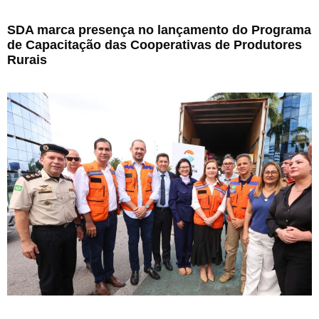
SDA marca presença no lançamento do Programa
de Capacitação das Cooperativas de Produtores
Rurais