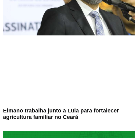
Elmano trabalha junto a Lula para fortalecer
agricultura familiar no Ceará